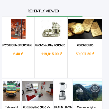
RECENTLY VIEWED
ალუმინის კოპირები...
სასწრაფოდ გავასეს...
გავასესხებ
2.40 ₾
119,815.00 ₾
59,907.50 ₾
Tata ace ht
გირავდება ბინა 25...
BRAUN JB7192
Cassio's original...