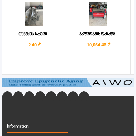
თუნუქის საკეცი ...
ვალცოვკის დანადგ...
2.40 ₾
10,064.46 ₾
Information