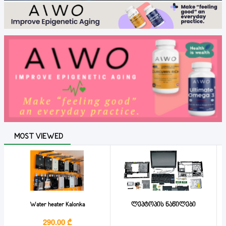
MOST VIEWED
Water heater Kalonka
ლეპტოპის ნაწილები
290.00 ₾