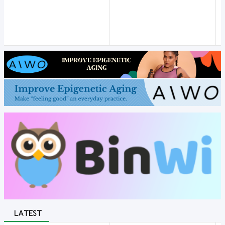
LATEST