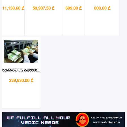
11,130.60 ₾
59,907.50 ₾
699.00 ₾
800.00 ₾
სასწრაფოდ გავასეს...
239,630.00 ₾