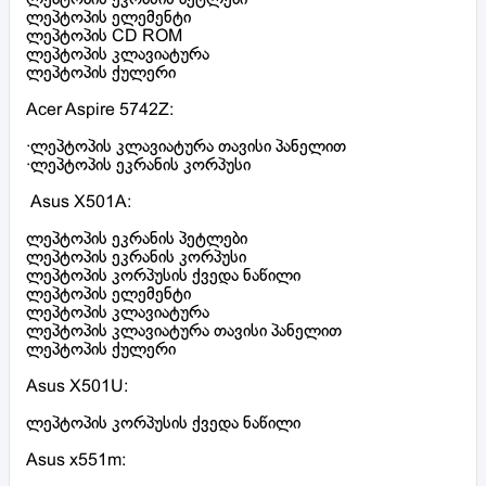
ლეპტოპის ელემენტი
ლეპტოპის CD ROM
ლეპტოპის კლავიატურა
ლეპტოპის ქულერი
Acer Aspire 5742Z:
·ლეპტოპის კლავიატურა თავისი პანელით
·ლეპტოპის ეკრანის კორპუსი
Asus X501A:
ლეპტოპის ეკრანის პეტლები
ლეპტოპის ეკრანის კორპუსი
ლეპტოპის კორპუსის ქვედა ნაწილი
ლეპტოპის ელემენტი
ლეპტოპის კლავიატურა
ლეპტოპის კლავიატურა თავისი პანელით
ლეპტოპის ქულერი
Asus X501U:
ლეპტოპის კორპუსის ქვედა ნაწილი
Asus x551m: