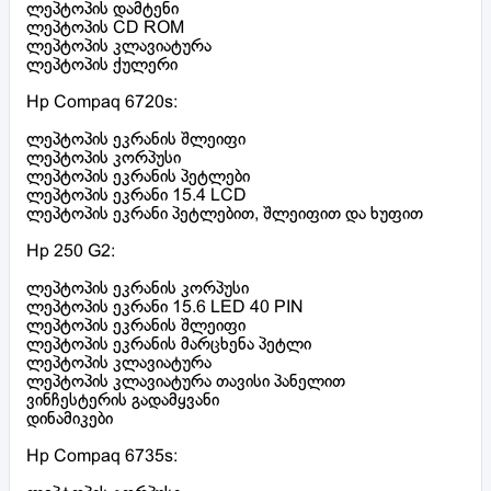
ლეპტოპის დამტენი
ლეპტოპის CD ROM
ლეპტოპის კლავიატურა
ლეპტოპის ქულერი
Hp Compaq 6720s:
ლეპტოპის ეკრანის შლეიფი
ლეპტოპის კორპუსი
ლეპტოპის ეკრანის პეტლები
ლეპტოპის ეკრანი 15.4 LCD
ლეპტოპის ეკრანი პეტლებით, შლეიფით და ხუფით
Hp 250 G2:
ლეპტოპის ეკრანის კორპუსი
ლეპტოპის ეკრანი 15.6 LED 40 PIN
ლეპტოპის ეკრანის შლეიფი
ლეპტოპის ეკრანის მარცხენა პეტლი
ლეპტოპის კლავიატურა
ლეპტოპის კლავიატურა თავისი პანელით
ვინჩესტერის გადამყვანი
დინამიკები
Hp Compaq 6735s: