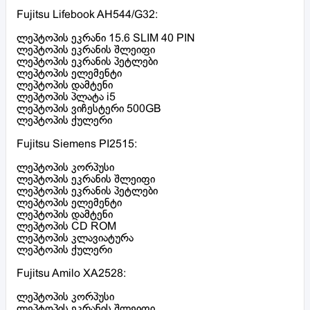
Fujitsu Lifebook AH544/G32:
ლეპტოპის ეკრანი 15.6 SLIM 40 PIN
ლეპტოპის ეკრანის შლეიფი
ლეპტოპის ეკრანის პეტლები
ლეპტოპის ელემენტი
ლეპტოპის დამტენი
ლეპტოპის პლატა i5
ლეპტოპის ვიჩესტერი 500GB
ლეპტოპის ქულერი
Fujitsu Siemens PI2515:
ლეპტოპის კორპუსი
ლეპტოპის ეკრანის შლეიფი
ლეპტოპის ეკრანის პეტლები
ლეპტოპის ელემენტი
ლეპტოპის დამტენი
ლეპტოპის CD ROM
ლეპტოპის კლავიატურა
ლეპტოპის ქულერი
Fujitsu Amilo XA2528:
ლეპტოპის კორპუსი
ლეპტოპის ეკრანის შლეიფი