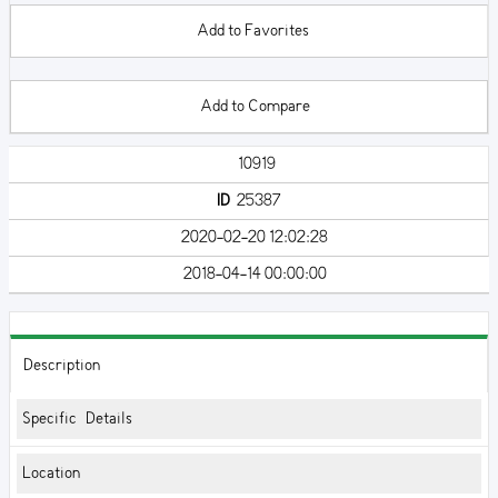
Add to Favorites
Add to Compare
10919
ID
25387
2020-02-20 12:02:28
2018-04-14 00:00:00
Description
Specific Details
Location