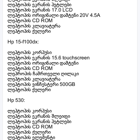
ლეპტოპის ეკრანის პეტლები
ლეპტოპის ეკრანის 17.0 LCD
ლეპტოპის ორიგინალი დამტენი 20V 4.5A
ლეპტოპის CD ROM
ლეპტოპის კლავიატურა
ლეპტოპის ქულერი
Hp 15-f100dx:
ლეპტოპის კორპუსი
ლეპტოპის ეკრანის 15.6 touchscreen
ლეპტოპის ორიგინალი დამტენი
ლეპტოპის CD ROM
ლეპროპის ჩამრთველი ღილაკი
ლეპტოპის კლავიატურა
ლეპტოპის ვინჩესტერი 500GB
ლეპტოპის ქულერი
Hp 530:
ლეპტოპის კორპუსი
ლეპტოპის ეკრანის შლეიფი
ლეპტოპის ეკრანის პეტლები
ლეპტოპის CD ROM
ლეპტოპის ქულერი
ლეპტოპის ელემენტი