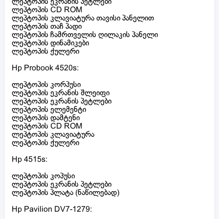
ლეპტოპის ეკრანის პეტლები
ლეპტოპის CD ROM
ლეპტოპის კლავიატურა თავისი პანელით
ლეპტოპის თაჩ პადი
ლეპტოპის ჩამრთველის ღილაკის პანელი
ლეპტოპის დინამიკები
ლეპტოპის ქულერი
Hp Probook 4520s:
ლეპტოპის კორპუსი
ლეპტოპის ეკრანის შლეიფი
ლეპტოპის ეკრანის პეტლები
ლეპტოპის ელემენტი
ლეპტოპის დამტენი
ლეპტოპის CD ROM
ლეპტოპის კლავიატურა
ლეპტოპის ქულერი
Hp 4515s:
ლეპტოპის კოპუსი
ლეპტოპის ეკრანის პეტლები
ლეპტოპის პლატა (ნაწილებად)
Hp Pavilion DV7-1279: