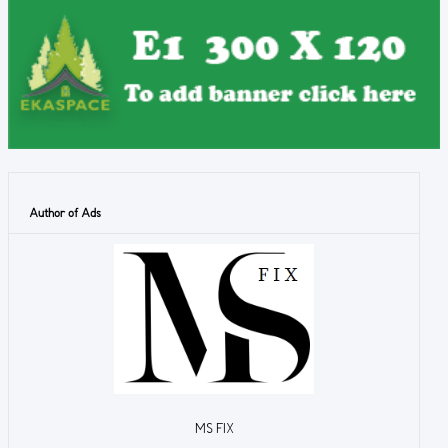
Author of Ads
MS FIX