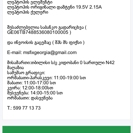
ლეპტოპის ელემენტი
ლეპტოპის ორიგინალი დამტენი 19.5V 2.15A
ლეპტოპის ქულერი
შესაძლებელია საბანკო გადარიცხვა (
GE06TB7488536080100005 )
და ინვოისის გაცემაც ( შპს მს ფიქსი )
E-mail: msfixgeorgia@gmail.com
მისამართი:თბილისი ს/ც კიდობანი 0 სართული N42
მაღაზია
სამუშაო გრაფიკი:
ორშაბათი-პარასკევი: 11:00-19:00 სთ
შაბათი: 11:00-17:00 სთ
კვირა: 12:00-18:00სთ
შესვენება: 14:00-15:00 სთ
ორშაბათი: დასვენება
T.: 599 77 13 73