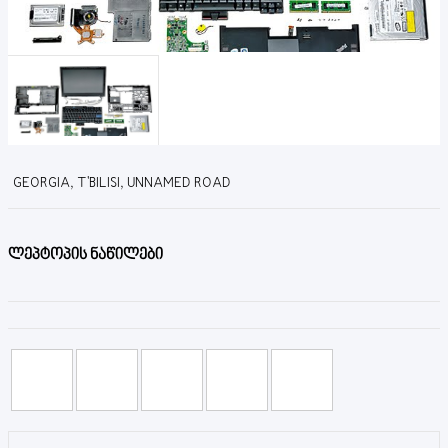
GEORGIA, T'BILISI, UNNAMED ROAD
ლეპტოპის ნაწილები