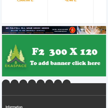
Information