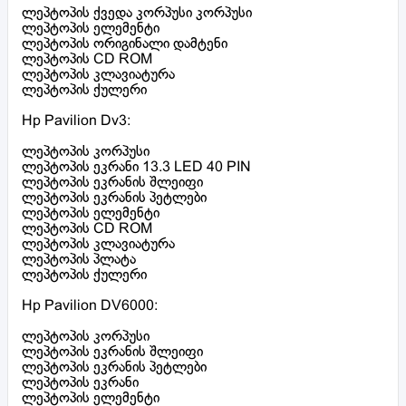
ლეპტოპის ქვედა კორპუსი კორპუსი
ლეპტოპის ელემენტი
ლეპტოპის ორიგინალი დამტენი
ლეპტოპის CD ROM
ლეპტოპის კლავიატურა
ლეპტოპის ქულერი
Hp Pavilion Dv3:
ლეპტოპის კორპუსი
ლეპტოპის ეკრანი 13.3 LED 40 PIN
ლეპტოპის ეკრანის შლეიფი
ლეპტოპის ეკრანის პეტლები
ლეპტოპის ელემენტი
ლეპტოპის CD ROM
ლეპტოპის კლავიატურა
ლეპტოპის პლატა
ლეპტოპის ქულერი
Hp Pavilion DV6000:
ლეპტოპის კორპუსი
ლეპტოპის ეკრანის შლეიფი
ლეპტოპის ეკრანის პეტლები
ლეპტოპის ეკრანი
ლეპტოპის ელემენტი