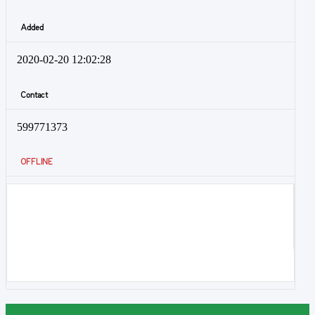
Added
2020-02-20 12:02:28
Contact
599771373
OFFLINE