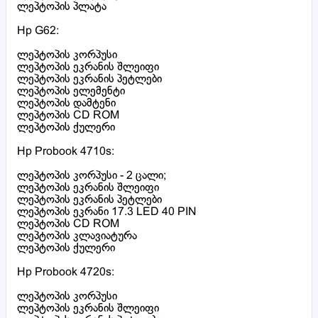
ლეპტოპის პლატა
Hp G62:
ლეპტოპის კორპუსი
ლეპტოპის ეკრანის შლეიფი
ლეპტოპის ეკრანის პეტლები
ლეპტოპის ელემენტი
ლეპტოპის დამტენი
ლეპტოპის CD ROM
ლეპტოპის ქულერი
Hp Probook 4710s:
ლეპტოპის კორპუსი - 2 ცალი;
ლეპტოპის ეკრანის შლეიფი
ლეპტოპის ეკრანის პეტლები
ლეპტოპის ეკრანი 17.3 LED 40 PIN
ლეპტოპის CD ROM
ლეპტოპის კლავიატურა
ლეპტოპის ქულერი
Hp Probook 4720s:
ლეპტოპის კორპუსი
ლეპტოპის ეკრანის შლეიფი