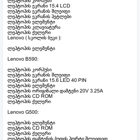
ლეპტოპის კორპუსი
ლეპტოპის ეკრანი 15.4 LCD
ლეპტოპის ეკრანის შლეიფი
ლეპტოპის ეკრანის პეტლები
ლეპტოპის ელემენტი
ლეპტოპის კლავიატურა
ლეპტოპის ქულერი
Lenovo ( სკოლის ბუკი ):
ლეპტოპის ელემენტი
Lenovo B590:
ლეპტოპის კორპუსი
ლეპტოპის ეკრანის შლეიფი
ლეპტოპის ეკრანი 15.6 LED 40 PIN
ლეპტოპის ელემენტი
ლეპტოპის ორიგინალი დამტენი 20V 3.25A
ლეპტოპის CD ROM
ლეპტოპის ქულერი
Lenovo G500:
ლეპტოპის ელემენტი
ლეპტოპის CD ROM
ლეპტოპის ქულერი
ლეპტოპის დამტენის ბუდის პორტი შლეიფით