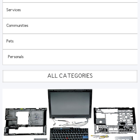
Services
Communities
Pets
Personals
ALL CATEGORIES