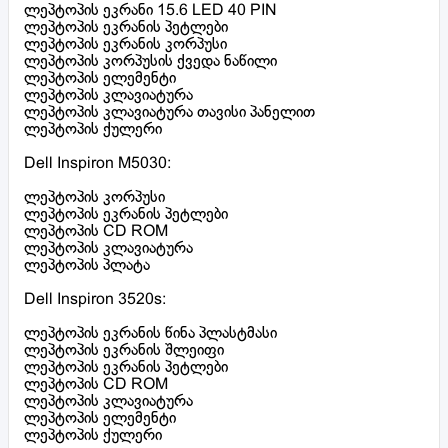
ლეპტოპის ეკრანი 15.6 LED 40 PIN
ლეპტოპის ეკრანის პეტლები
ლეპტოპის ეკრანის კორპუსი
ლეპტოპის კორპუსის ქვედა ნაწილი
ლეპტოპის ელემენტი
ლეპტოპის კლავიატურა
ლეპტოპის კლავიატურა თავისი პანელით
ლეპტოპის ქულერი
Dell Inspiron M5030:
ლეპტოპის კორპუსი
ლეპტოპის ეკრანის პეტლები
ლეპტოპის CD ROM
ლეპტოპის კლავიატურა
ლეპტოპის პლატა
Dell Inspiron 3520s:
ლეპტოპის ეკრანის წინა პლასტმასი
ლეპტოპის ეკრანის შლეიფი
ლეპტოპის ეკრანის პეტლები
ლეპტოპის CD ROM
ლეპტოპის კლავიატურა
ლეპტოპის ელემენტი
ლეპტოპის ქულერი