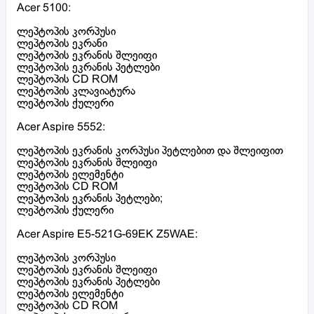
Acer 5100:
ლეპტოპის კორპუსი
ლეპტოპის ეკრანი
ლეპტოპის ეკრანის შლეიფი
ლეპტოპის ეკრანის პეტლები
ლეპტოპის CD ROM
ლეპტოპის კლავიატურა
ლეპტოპის ქულერი
Acer Aspire 5552:
ლეპტოპის ეკრანის კორპუსი პეტლებით და შლეიფით
ლეპტოპის ეკრანის შლეიფი
ლეპტოპის ელემენტი
ლეპტოპის CD ROM
ლეპტოპის ეკრანის პეტლები;
ლეპტოპის ქულერი
Acer Aspire E5-521G-69EK Z5WAE:
ლეპტოპის კორპუსი
ლეპტოპის ეკრანის შლეიფი
ლეპტოპის ეკრანის პეტლები
ლეპტოპის ელემენტი
ლეპტოპის CD ROM