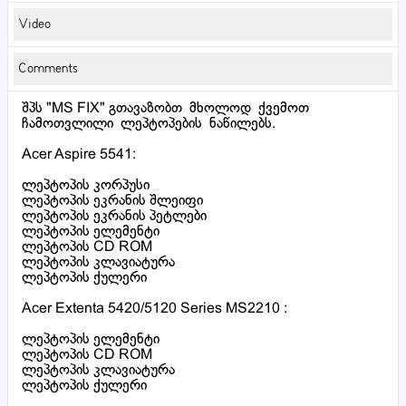
Video
Comments
შპს "MS FIX" გთავაზობთ მხოლოდ ქვემოთ
ჩამოთვლილი ლეპტოპების ნაწილებს.
Acer Aspire 5541:
ლეპტოპის კორპუსი
ლეპტოპის ეკრანის შლეიფი
ლეპტოპის ეკრანის პეტლები
ლეპტოპის ელემენტი
ლეპტოპის CD ROM
ლეპტოპის კლავიატურა
ლეპტოპის ქულერი
Acer Extenta 5420/5120 Series MS2210 :
ლეპტოპის ელემენტი
ლეპტოპის CD ROM
ლეპტოპის კლავიატურა
ლეპტოპის ქულერი