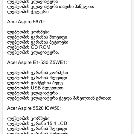
ლეპტოპის კლავიატურა
ლეპტოპის კლავიატურა თავისი პანელით
ლეპტოპის ქულერი
Acer Aspire 5670:
ლეპტოპის კორპუსი
ლეპტოპის ეკრანის შლეიფი
ლეპტოპის ეკრანის პეტლები
ლეპტოპის CD ROM
ლეპტოპის კლავიატურა.
Acer Aspire E1-530 Z5WE1:
ლეპტოპის ეკრანის კორპუსი
ლეპტოპის ეკრანის შლეიფი
ლეპტოპის დამტენის ბუდე
ლეპტოპის USB შლეიფით
ლეპტოპის კლავიატურა
ლეპტოპის კლავიატურა ქვედა პანელთან ერთად
Acer Aspire 5520 ICW50:
ლეპტოპის კორპუსი
ლეპტოპის ეკრანი 15.4 LCD
ლეპტოპის ეკრანის შლეიფი
ლეპტოპის ეკრანის პეტლები