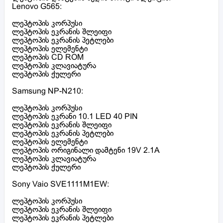
Lenovo G565:
ლეპტოპის კორპუსი
ლეპტოპის ეკრანის შლეიფი
ლეპტოპის ეკრანის პეტლები
ლეპტოპის ელემენტი
ლეპტოპის CD ROM
ლეპტოპის კლავიატურა
ლეპტოპის ქულერი
Samsung NP-N210:
ლეპტოპის კორპუსი
ლეპტოპის ეკრანი 10.1 LED 40 PIN
ლეპტოპის ეკრანის შლეიფი
ლეპტოპის ეკრანის პეტლები
ლეპტოპის ელემენტი
ლეპტოპის ორიგინალი დამტენი 19V 2.1A
ლეპტოპის კლავიატურა
ლეპტოპის ქულერი
Sony Vaio SVE1111M1EW:
ლეპტოპის კორპუსი
ლეპტოპის ეკრანის შლეიფი
ლეპტოპის ეკრანის პეტლები