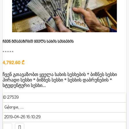
ჩვენ გთავაზობთ ყველა სახის სესხების
■■■■■
4,792.60 ₾
ჩვენ გთავაზობთ ყველა სახის სესხების * ბიზნეს სესხი
პირადი სესხი * ბიზნეს სესხი * სესხის დაბრუნების *
სტუდენტური სესხი...
ID 27539
Géorgie, ...
2019-04-26 16:10:29