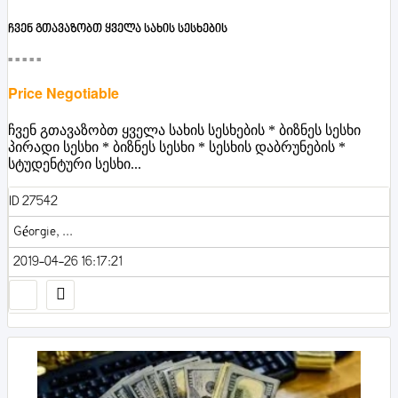
ჩვენ გთავაზობთ ყველა სახის სესხების
■■■■■
Price Negotiable
ჩვენ გთავაზობთ ყველა სახის სესხების * ბიზნეს სესხი
პირადი სესხი * ბიზნეს სესხი * სესხის დაბრუნების *
სტუდენტური სესხი...
ID 27542
Géorgie, ...
2019-04-26 16:17:21