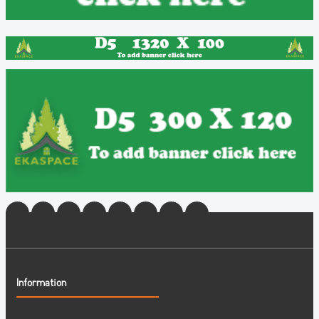
Information