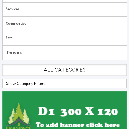
Services
Communities
Pets
Personals
ALL CATEGORIES
Show Category Filters