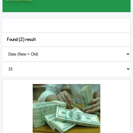
Found (2) result