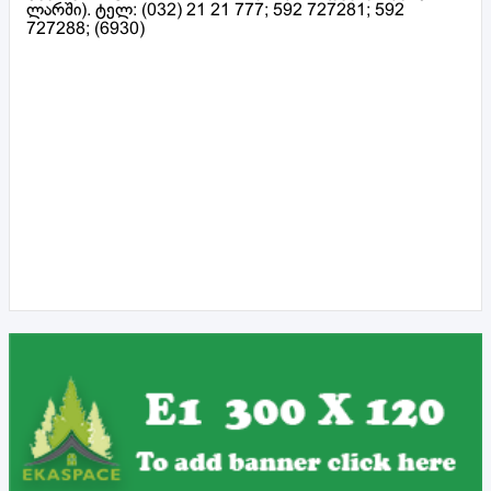
ლარში). ტელ: (032) 21 21 777; 592 727281; 592
727288; (6930)