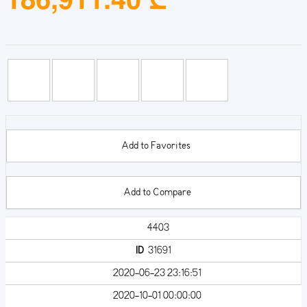
Add to Favorites
Add to Compare
4403
ID
31691
2020-06-23 23:16:51
2020-10-01 00:00:00