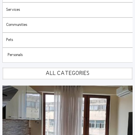
Services
Communities
Pets
Personals
ALL CATEGORIES