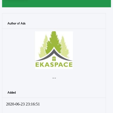
Author of Ads
- -
Added
2020-06-23 23:16:51