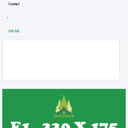
Contact
-
ONLINE