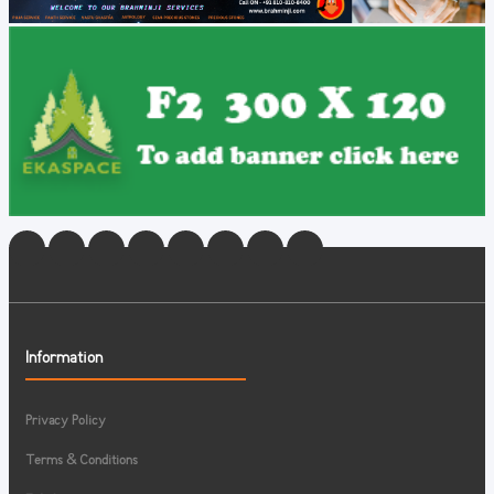
Information
Privacy Policy
Terms & Conditions