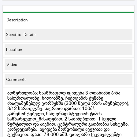
Description
Specific Details
Location
Video
Comments
აღწერილობა: სასწრაფოდ იყიდება 3 ოთახიანი ბინა
საბურთალოზე, ხილიანზე, ჩიქოვანის ქუჩაზე.
ახალაშენებულ კორპუსში (2000 წელს არის აშენებული),
3/12 სართულზე. საერთო ფართი: 100მ².
გარემონტებული, ნახევრად სტუდიოს ტიპის
სამზარეულო_მისაღებით, 2 საძინებლით, 1 სველი
წერტილით და აივნით. ცენტრალური გათბობის სისტემა,
კონდეცირება. იყიდება მოწყობილი ავეჯითა და
ტექნიკით. ფასი: 78 000 აშშ. დოლარი (ეკვივალენტი