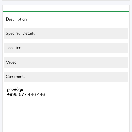
Description
Specific Details
Location
Video
Comments
გიორგი
+995 577 446 446