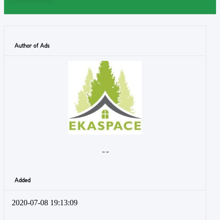
Author of Ads
- -
Added
2020-07-08 19:13:09