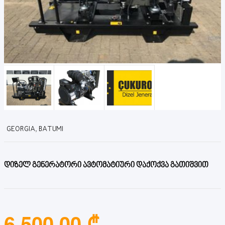
GEORGIA, BATUMI
დიზელ გენერატორი ავტომატიური დაქოქვა გათიშვით
6,500.00 ₾