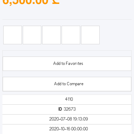
Add to Favorites
Add to Compare
4110
ID
32673
2020-07-08 19:13:09
2020-10-16 00:00:00