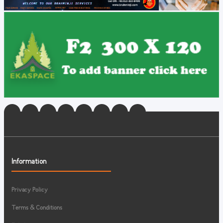
Information
Privacy Policy
Terms & Conditions