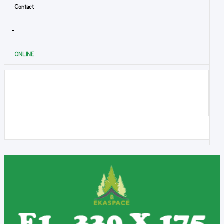
Contact
-
ONLINE