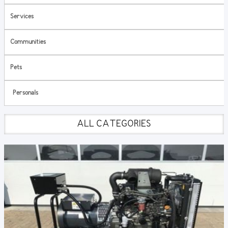
Services
Communities
Pets
Personals
ALL CATEGORIES