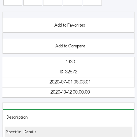
Add to Favorites
Add to Compare
1923
ID
32572
2020-07-04 08:03:04
2020-10-12 00:00:00
Description
Specific Details