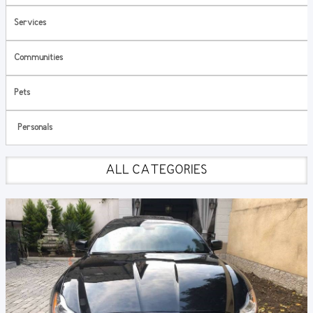
Services
Communities
Pets
Personals
ALL CATEGORIES