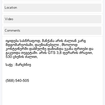
Location
Video
Comments
იყიდება სასწრაფოდ, მანქანა არის ძალიან კარგ
მდგომარეობაში, დაუზიანებელი , მხოლოდ
კონტეინერში დაბმულზე დაზიანდა უკანა ფრთები და
გაკეთდა თეგეტაში. არის GTS 3,8 ფერარის ძრავით,
530 ცხენის ძალით,
საჭე : მარცხნივ
(568) 540-505