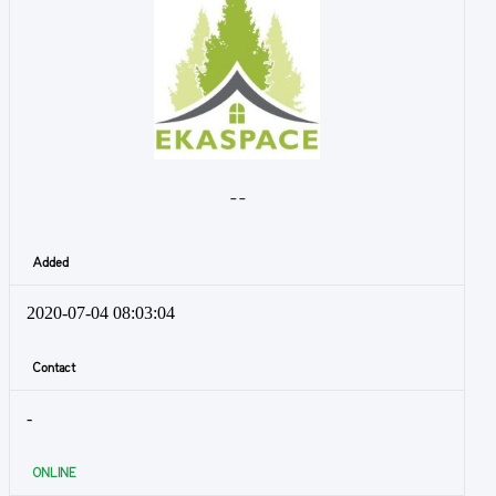
- -
Added
2020-07-04 08:03:04
Contact
-
ONLINE