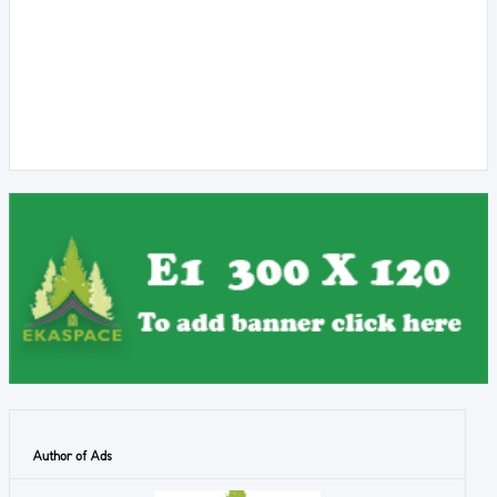
Author of Ads