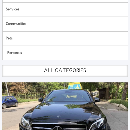
Services
Communities
Pets
Personals
ALL CATEGORIES