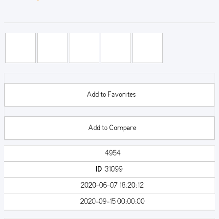
Add to Favorites
Add to Compare
4954
ID
31099
2020-06-07 18:20:12
2020-09-15 00:00:00