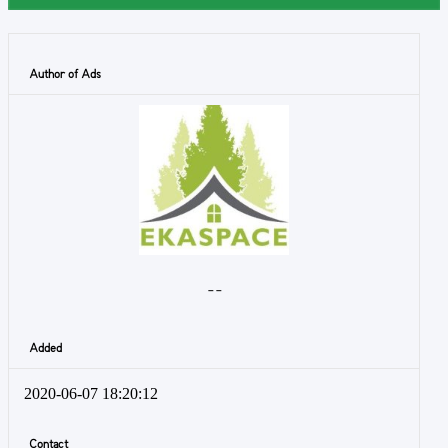
Author of Ads
- -
Added
2020-06-07 18:20:12
Contact