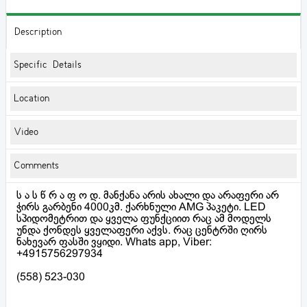
Description
Specific Details
Location
Video
Comments
ს ა ს წ რ ა ფ ო დ. მანქანა არის ახალი და არაფერი არ
ჭირს გარბენი 4000კმ. ქარხნული AMG პაკეტი. LED
სპიდომეტრით და ყველა ფუნქციით რაც ამ მოდელს
უნდა ქონდეს ყველაფერი აქვს. რაც ცენტრში ღირს
ნახევარ ფასში ვყიდი. Whats app, Viber:
+4915756297934
(558) 523-030