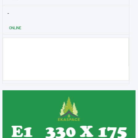
-
ONLINE