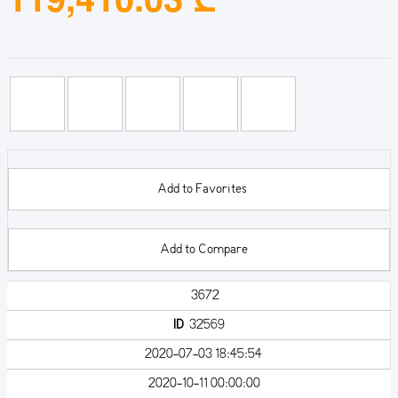
Add to Favorites
Add to Compare
3672
ID
32569
2020-07-03 18:45:54
2020-10-11 00:00:00