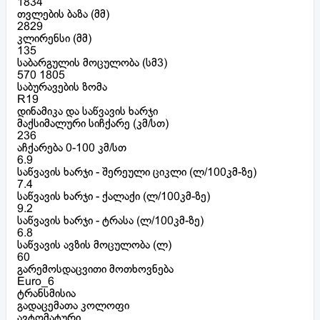
1834
თვლების ბაზა (მმ)
2829
კლირენსი (მმ)
135
საბარგულის მოცულობა (სმ3)
570 1805
საბურავების ზომა
R19
დინამიკა და საწვავის ხარჯი
მაქსიმალური სიჩქარე (კმ/სთ)
236
აჩქარება 0-100 კმ/სთ
6.9
საწვავის ხარჯი - შერეული ციკლი (ლ/100კმ-ზე)
7.4
საწვავის ხარჯი - ქალაქი (ლ/100კმ-ზე)
9.2
საწვავის ხარჯი - ტრასა (ლ/100კმ-ზე)
6.8
საწვავის ავზის მოცულობა (ლ)
60
გარემოსდაცვითი მოთხოვნება
Euro_6
ტრანსმისია
გადაცემათა კოლოფი
ავტომატური