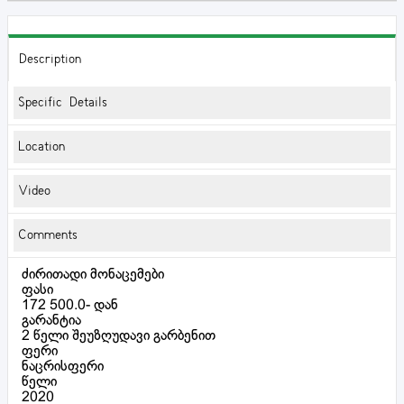
Description
Specific Details
Location
Video
Comments
ძირითადი მონაცემები
ფასი
172 500.0- დან
გარანტია
2 წელი შეუზღუდავი გარბენით
ფერი
ნაცრისფერი
წელი
2020