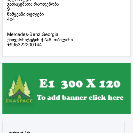
გადაცემათა რაოდენობა
9
წამყვანი თვლები
4x4
Mercedes-Benz Georgia
უნივერსიტეტის ქ №6, თბილისი
+995322200144