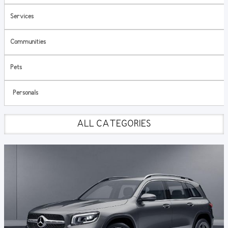
Services
Communities
Pets
Personals
ALL CATEGORIES