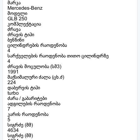
მარკა
Mercedes-Benz
მოდელი
GLB 250
კომპლექტაცია
ძრავა
ძრავის ტიპი
ბენზინი
ცილინდრების რაოდენობა
4
სარქველების რაოდენობა თითო ცილინდრზე
4
ძრავის მოცულობა (სმ3)
1991
მაქსიმალური ძალა (ცხ.ძ)
224
დაბერვის ტიპი
turbo
ძარა / გაბარიტები
ადგილების რაოდენობა
7
კარის რაოდენობა
5
სიგრძე (მმ)
4634
სიგრძე (მმ)