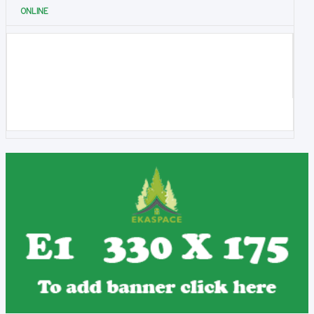
ONLINE