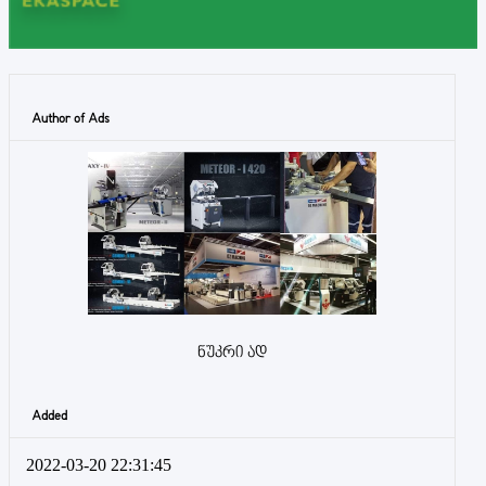
Author of Ads
ნუკრი ად
Added
2022-03-20 22:31:45