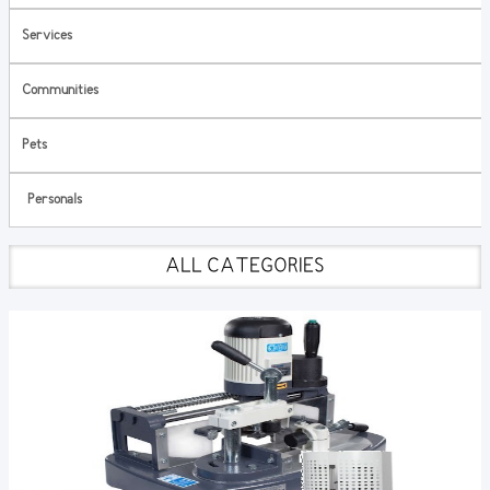
Services
Communities
Pets
Personals
ALL CATEGORIES