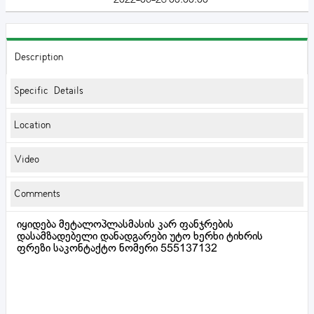
Description
Specific Details
Location
Video
Comments
იყიდება მეტალოპლასმასის კარ ფანჯრების
დასამზადებელი დანადგარები უტო ხერხი ტიხრის
ფრეზი საკონტაქტო ნომერი 555137132