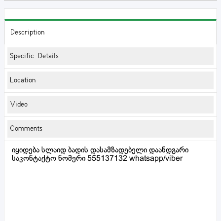
Description
Specific Details
Location
Video
Comments
იყიდება სლაიდ ბადის დასამზადებელი დაანდგარი
საკონტაქტო ნომერი 555137132 whatsapp/viber