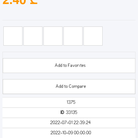
Add to Favorites
Add to Compare
1375
ID
33135
2022-07-01 22:39:24
2022-10-09 00:00:00