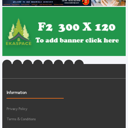
Information
Privacy Policy
Terms & Conditions