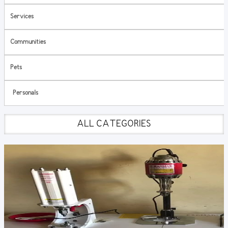
Services
Communities
Pets
Personals
ALL CATEGORIES