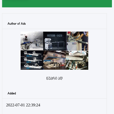
Author of Ads
ნუკრი ად
Added
2022-07-01 22:39:24