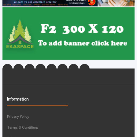
Information
Privacy Policy
Terms & Conditions