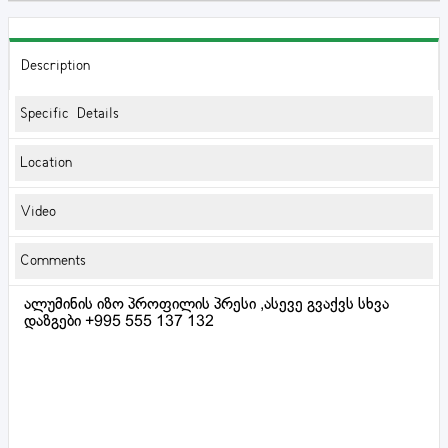
Description
Specific Details
Location
Video
Comments
ალუმინის იზო პროფილის პრესი ,ასევე გვაქვს სხვა
დაზგები +995 555 137 132