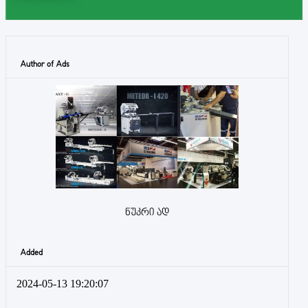
Author of Ads
ნუკრი ად
Added
2024-05-13 19:20:07