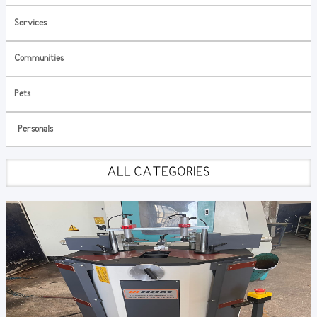
Services
Communities
Pets
Personals
ALL CATEGORIES