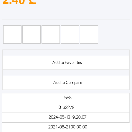
Add to Favorites
Add to Compare
558
ID
33278
2024-05-13 19:20:07
2024-08-21 00:00:00