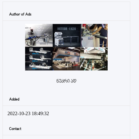
Author of Ads
ნუკრი ად
Added
2022-10-23 18:49:32
Contact