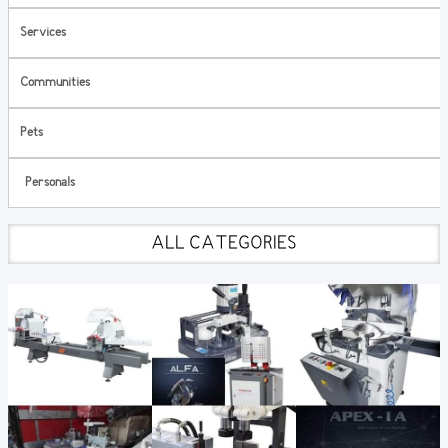
Services
Communities
Pets
Personals
ALL CATEGORIES