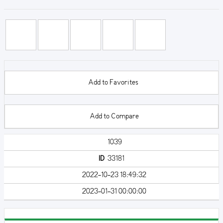
Add to Favorites
Add to Compare
1039
ID
33181
2022-10-23 18:49:32
2023-01-31 00:00:00