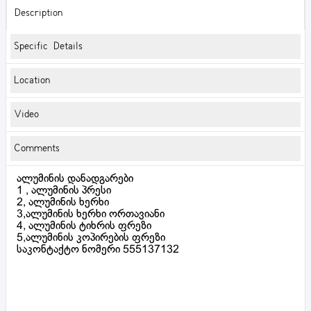
Description
Specific Details
Location
Video
Comments
ალუმინის დანადგარები
1 , ალუმინის პრესი
2, ალუმინის ხერხი
3,ალუმინის ხერხი ორთავიანი
4, ალუმინის ტიხრის ფრეზი
5,ალუმინის კოპირების ფრეზი
საკონტაქტო ნომერი 555137132