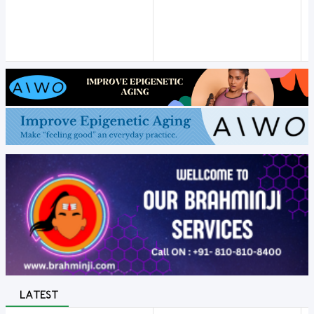
LATEST