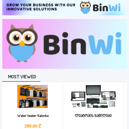
MOST VIEWED
Water heater Kalonka
ლეპტოპის ნაწილები
290.00 ₾