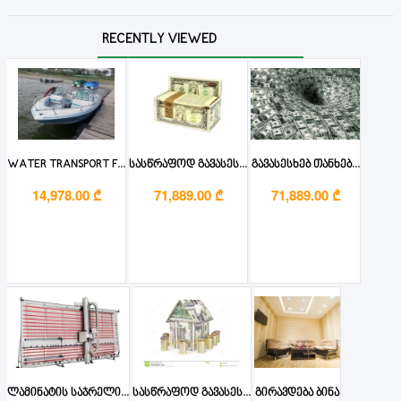
RECENTLY VIEWED
WATER TRANSPORT F...
სასწრაფოდ გავასეს...
გავასესხებ თანხებ...
14,978.00 ₾
71,889.00 ₾
71,889.00 ₾
ლამინატის საჯრელი...
სასწრაფოდ გავასეს...
გირავდება ბინა