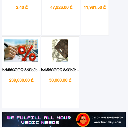
2.40 ₾
47,926.00 ₾
11,981.50 ₾
სასწრაფოდ გავასეს...
სასწრაფოდ გავასეს...
239,630.00 ₾
50,000.00 ₾