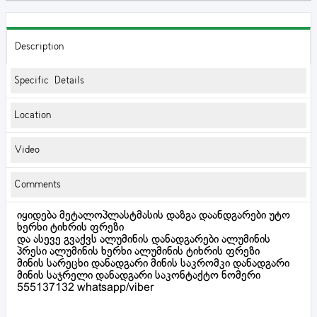
Description
Specific Details
Location
Video
Comments
იყიდება მეტალოპლასტმასის დაზგა დაანდგარები უტო
ხერხი ტიხრის ფრეზი
და ასევე გვაქვს ალუმინის დანადგარები ალუმინის
პრესი ალუმინის ხერხი ალუმინის ტიხრის ფრეზი
მინის სარეცხი დანადგარი მინის საკრომკი დანადგარი
მინის საჯრელი დანადგარი საკონტაქტო ნომერი
555137132 whatsapp/viber