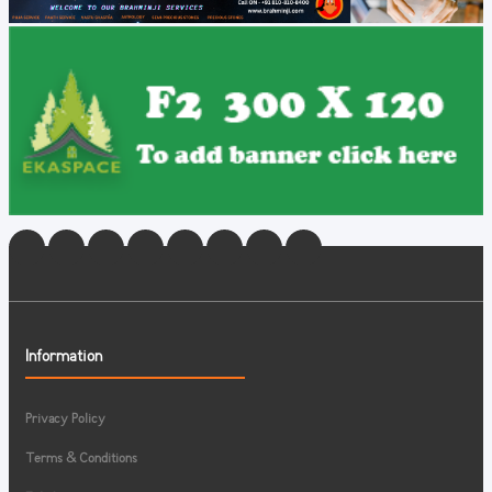
Information
Privacy Policy
Terms & Conditions