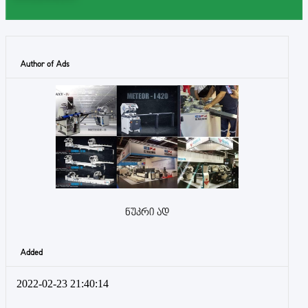
Author of Ads
ნუკრი ად
Added
2022-02-23 21:40:14