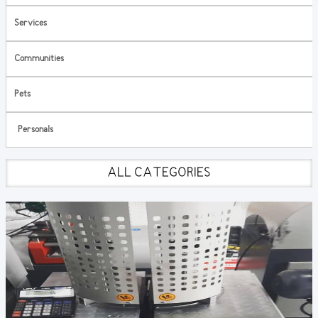
Services
Communities
Pets
Personals
ALL CATEGORIES