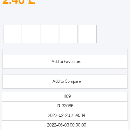
Add to Favorites
Add to Compare
1189
ID
33086
2022-02-23 21:40:14
2022-06-03 00:00:00