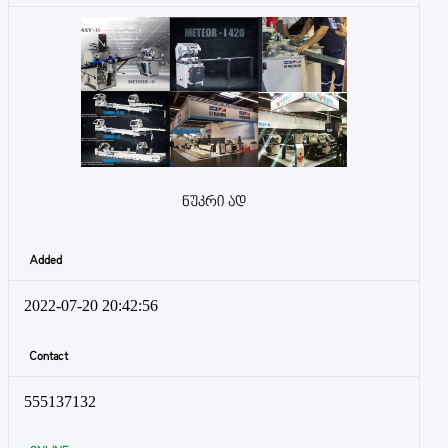
ნუკრი ად
Added
2022-07-20 20:42:56
Contact
555137132