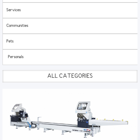
Services
Communities
Pets
Personals
ALL CATEGORIES