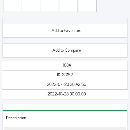
Add to Favorites
Add to Compare
1884
ID
33152
2022-07-20 20:42:56
2022-10-28 00:00:00
Description