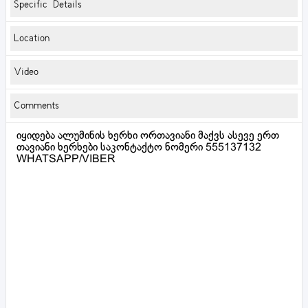
Specific Details
Location
Video
Comments
იყიდება ალუმინის ხერხი ორთავიანი მაქვს ასევე ერთ
თავიანი ხერხები საკონტაქტო ნომერი 555137132
WHATSAPP/VIBER