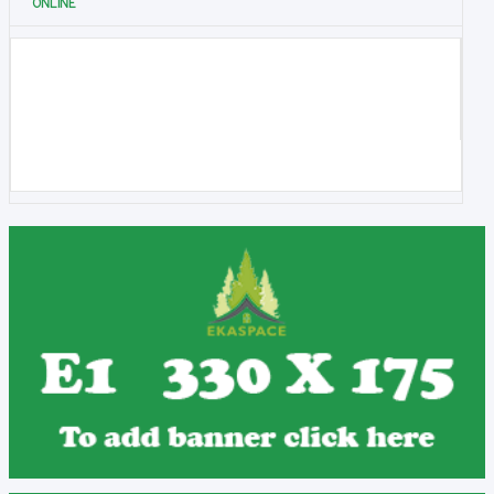
ONLINE