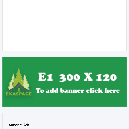
Author of Ads