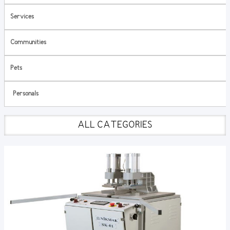
Services
Communities
Pets
Personals
ALL CATEGORIES