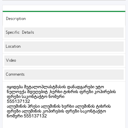
Description
Specific Details
Location
Video
Comments
იყიდება მეტალოპლასტმასის დანადგარები უტო
ნულოვქა შდუღებიტ ,ხერხი ტიხრის ფრეზი კოპირების
ფრეზი საკონტაქტო ნომერი
555137132
ალუმინის პრესი ალუმინის ხერხი ალუმინის ტიხრის
ფრეზი ალუმინის კოპირების ფრეზი საკონტაქტო
ნომერი 555137132