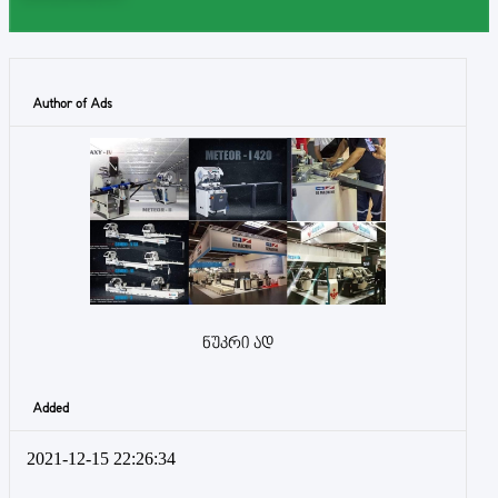
Author of Ads
ნუკრი ად
Added
2021-12-15 22:26:34