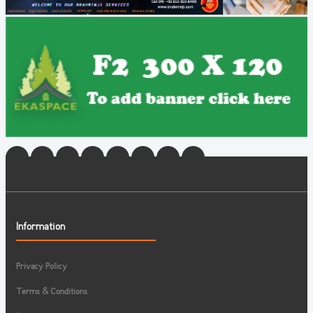
Information
Privacy Policy
Terms & Conditions