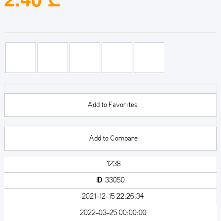
Add to Favorites
Add to Compare
1238
ID
33050
2021-12-15 22:26:34
2022-03-25 00:00:00