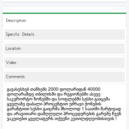
Description
Specific Details
Location
Video
Comments
გავასესხებ თანხებს 2000 დოლარიდან 40000
დოლარამდე თბილისში და რეგიონებში ასევე
საკურორტო ზონებში და სოფლებში სესხი გაიცემა
ყველაზე დაბალი პროცენტით უძრავი ქონების
გარანტიით სესხი გაიცრმა მხოლოდ 1 საათში მარტივად
და არავითარი დამღლელი პროცედურების გარეშე ჩვენ
ვაკეთებთ ყველაფერს თქვენი კეთილდღეობისთვის !