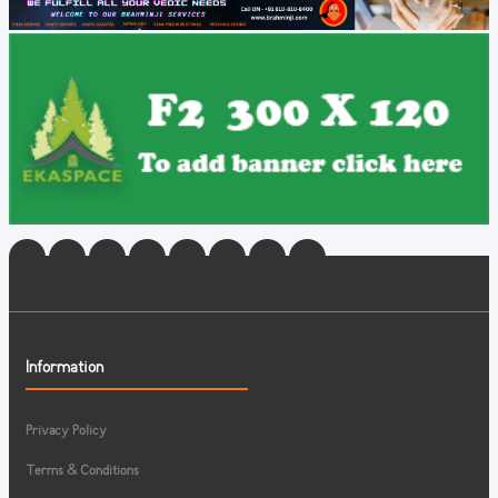
Information
Privacy Policy
Terms & Conditions