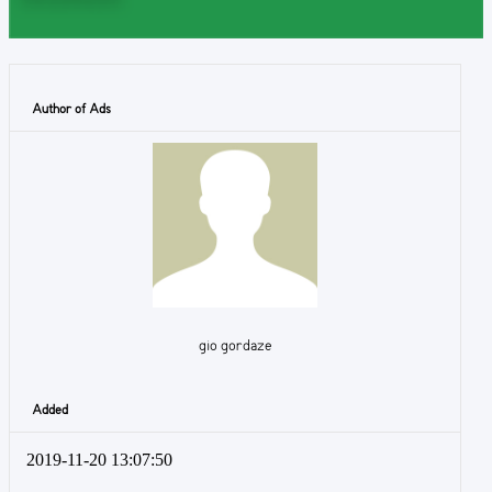
Author of Ads
gio gordaze
Added
2019-11-20 13:07:50