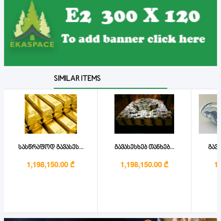
SIMILAR ITEMS
სასწრაფოდ გავასეს...
გავასესხებ თანხებ...
გავა
1,198,150.00 ₾
1,198,150.00 ₾
1,