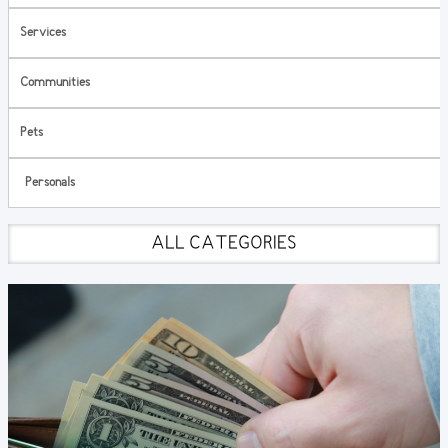
Services
Communities
Pets
Personals
ALL CATEGORIES