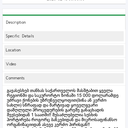
Description
Specific Details
Location
Video
Comments
გავასესხებ თანხას საქართველოს მასშტაბით ყველა
რეგიონში და საკურორტო ზონაში 15 000 დოლარამდე
უძრავი ქონების უზრუნველყოფით(ბინა ან კერძო
სახლი) სწრაფად და მარტივად ყოველგვარი
დამღლელი პროცედურების გარეშე განაცხადის
შევსებიდან 1 საათში!! შესაძლებელია სესხის
პორტირება როგორც ბანკებიდან და მიკროსაფინანსო
ორგანიზაციიდან ასევე კერძო პირისგან!!