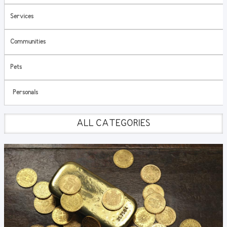
Services
Communities
Pets
Personals
ALL CATEGORIES