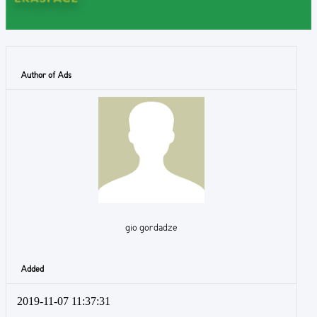
Author of Ads
gio gordadze
Added
2019-11-07 11:37:31