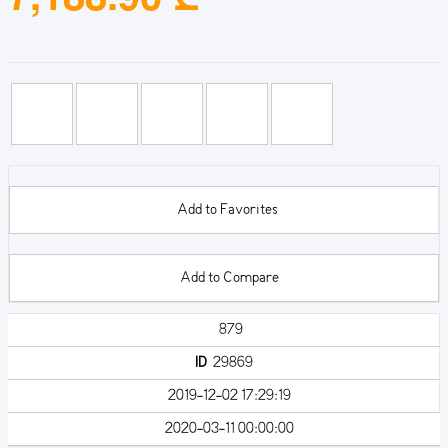
Add to Favorites
Add to Compare
879
ID
29869
2019-12-02 17:29:19
2020-03-11 00:00:00