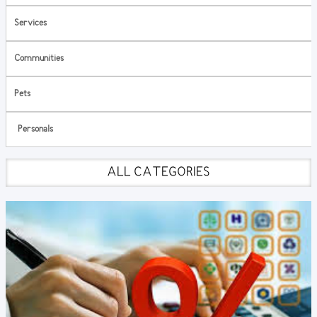
Services
Communities
Pets
Personals
ALL CATEGORIES