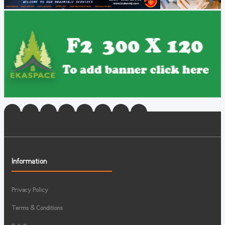
Information
Privacy Policy
Terms & Conditions