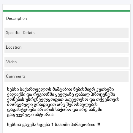
Description
Specific Details
Location
Video
Comments
სესხი საქართველოს მაშტაბით ნებისმიერ კუთხეში
ქალაქში და რეგიონში ყველაზე დაბალ პროცენტში
ქონების უზრუნველყოფით საუკეთესო და თქვენთვის
მორგებული გრაფიკით არც შემოსავლების
დადასტურება არ არის საჭირო და არც ბანკში
გაფუჭებული ისტორია
სესხის გაცემა ხდება 1 საათში პირადობით !!!