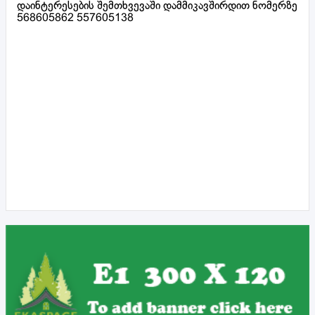
დაინტერესების შემთხვევაში დამმიკავშირდით ნომერზე
568605862 557605138