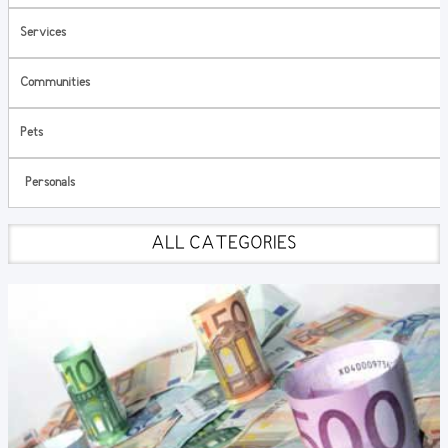
Services
Communities
Pets
Personals
ALL CATEGORIES