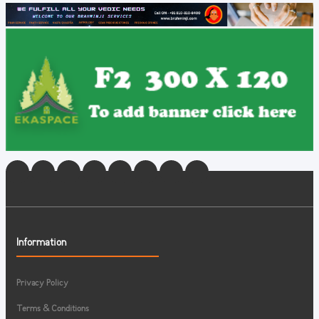
Information
Privacy Policy
Terms & Conditions