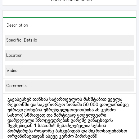
Description
Specific Details
Location
Video
Comments
გავასესხებ თანხას საქართველოს მასშტაბით ყველა
რეგიონში და საკურორტო ზონაში 50 000 დოლარამდე
უძრავი ქონების უზრუნველყოფით(ბინა ან კერძო
სახლი) სწრაფად და მარტივად ყოველგვარი
დამღლელი პროცედურების გარეშე განაცხადის
შევსებიდან 1 საათში!! შესაძლებელია სესხის
პორტირება როგორც ბანკებიდან და მიკროსაფინანსო
ორგანიზაციიდან ასევე კერძო პირისგან!!