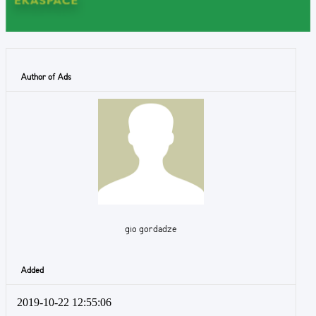
Author of Ads
gio gordadze
Added
2019-10-22 12:55:06