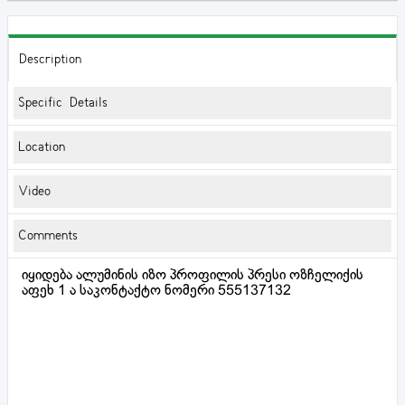
Description
Specific Details
Location
Video
Comments
იყიდება ალუმინის იზო პროფილის პრესი ოზჩელიქის
აფეხ 1 ა საკონტაქტო ნომერი 555137132