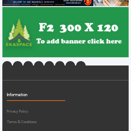
Information
Privacy Policy
Terms & Conditions