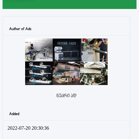
Author of Ads
ნუკრი ად
Added
2022-07-20 20:30:36