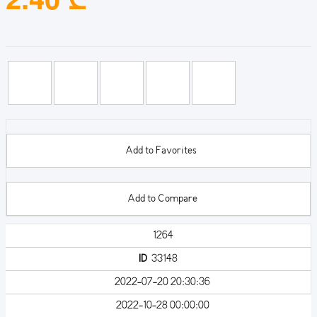
Add to Favorites
Add to Compare
1264
ID
33148
2022-07-20 20:30:36
2022-10-28 00:00:00