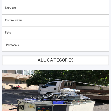
Services
Communities
Pets
Personals
ALL CATEGORIES