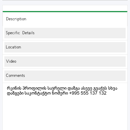
Description
Specific Details
Location
Video
Comments
რკინის პროფილის საჯრელი დაზგა ასევე გვაქვს სხვა
დაზგები საკონტაქტო ნომერი +995 555 137 132