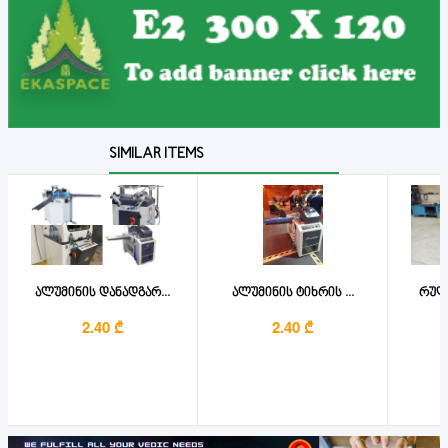
SIMILAR ITEMS
ალუმინის დანადგარ...
ალუმინის ტიხრის ...
რულო
2.40 ₾
2.40 ₾