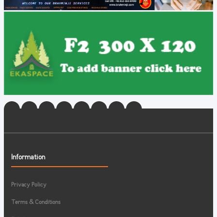
Information
Privacy Policy
Terms & Conditions