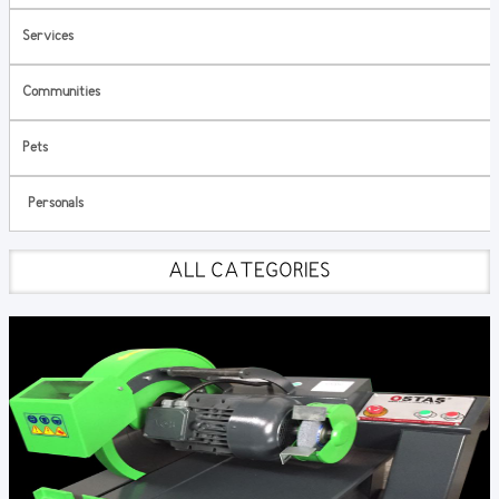
Services
Communities
Pets
Personals
ALL CATEGORIES