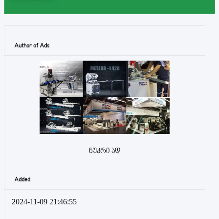
Author of Ads
ნუკრი ად
Added
2024-11-09 21:46:55