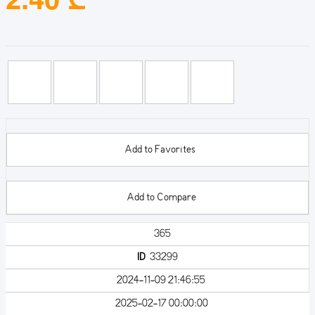
Add to Favorites
Add to Compare
365
ID
33299
2024-11-09 21:46:55
2025-02-17 00:00:00