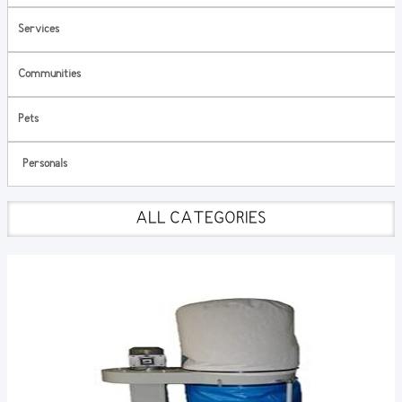
Services
Communities
Pets
Personals
ALL CATEGORIES