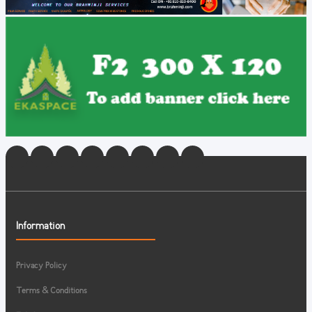
Information
Privacy Policy
Terms & Conditions