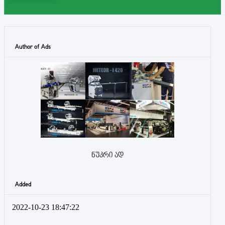
Author of Ads
ნუკრი ად
Added
2022-10-23 18:47:22