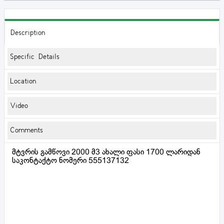
Description
Specific Details
Location
Video
Comments
მტვრის გამწოვი 2000 მ3 ახალი ფასი 1700 ლარიდან
საკონტაქტო ნომერი 555137132