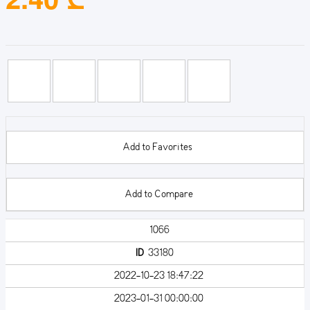
Add to Favorites
Add to Compare
1066
ID
33180
2022-10-23 18:47:22
2023-01-31 00:00:00