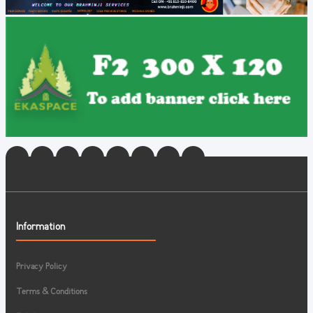
Information
Privacy Policy
Terms & Conditions