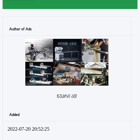
Author of Ads
ნუკრი ად
Added
2022-07-20 20:52:25