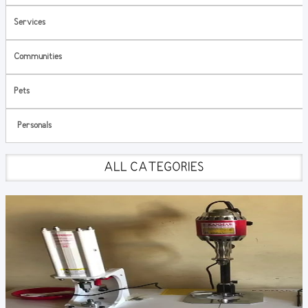
Services
Communities
Pets
Personals
ALL CATEGORIES