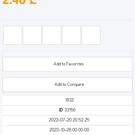
Add to Favorites
Add to Compare
1832
ID
33156
2022-07-20 20:52:25
2022-10-28 00:00:00