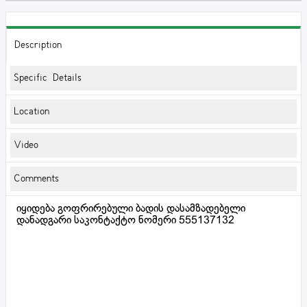
Description
Specific Details
Location
Video
Comments
იყიდება გოფრირებული ბადის დასამზადებელი
დანადგარი საკონტაქტო ნომერი 555137132