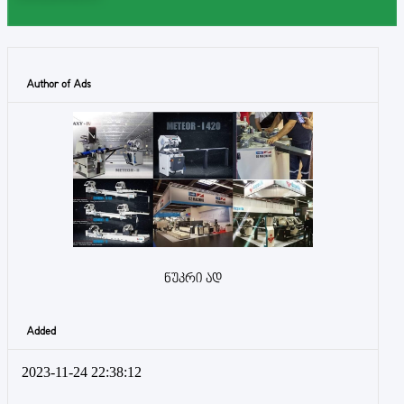
Author of Ads
ნუკრი ად
Added
2023-11-24 22:38:12