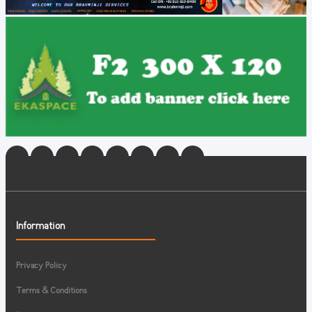
Information
Privacy Policy
Terms & Conditions