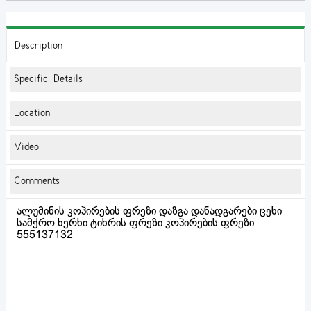
Description
Specific Details
Location
Video
Comments
ალუმინის კოპირების ფრეზი დაზგა დანადგარები ცეხი
სამქრო ხერხი ტიხრის ფრეზი კოპირების ფრეზი
555137132