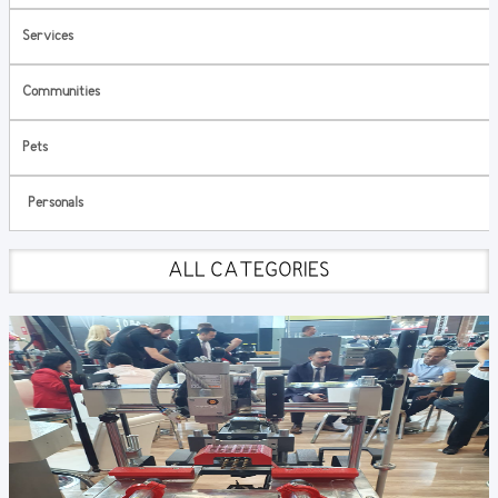
Services
Communities
Pets
Personals
ALL CATEGORIES