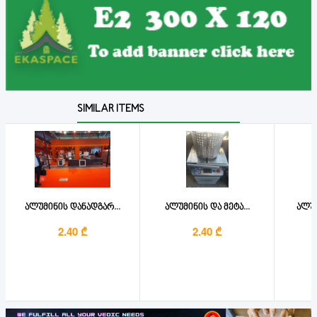
SIMILAR ITEMS
ალუმინის დანადგარ...
ალუმინის და მეტა...
ალუმ
2.40 ₾
2.40 ₾