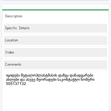
Description
Specific Details
Location
Video
Comments
იყიდება მეტალოპლასტმასის დაზგა დანადგარები
ახლები და ასევე მეორადები საკონტაქტო ნომერი
555137132