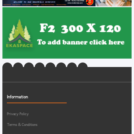
Information
Privacy Policy
Terms & Conditions