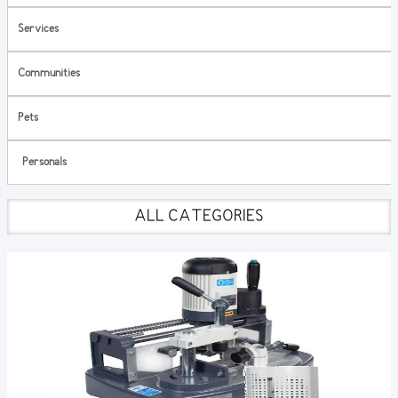
Services
Communities
Pets
Personals
ALL CATEGORIES