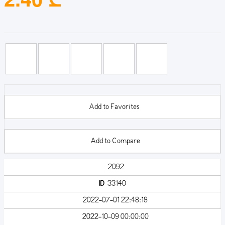
Add to Favorites
Add to Compare
2092
ID
33140
2022-07-01 22:48:18
2022-10-09 00:00:00