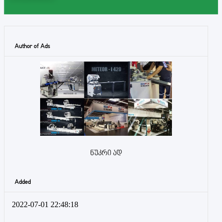
Author of Ads
ნუკრი ად
Added
2022-07-01 22:48:18