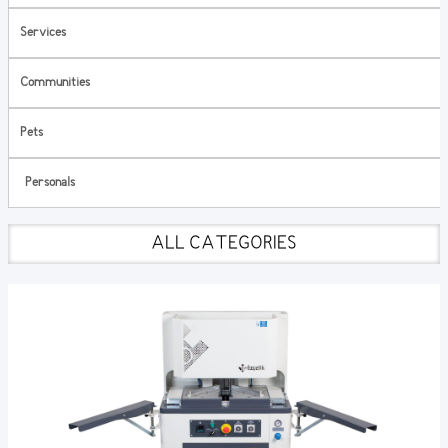
Services
Communities
Pets
Personals
ALL CATEGORIES