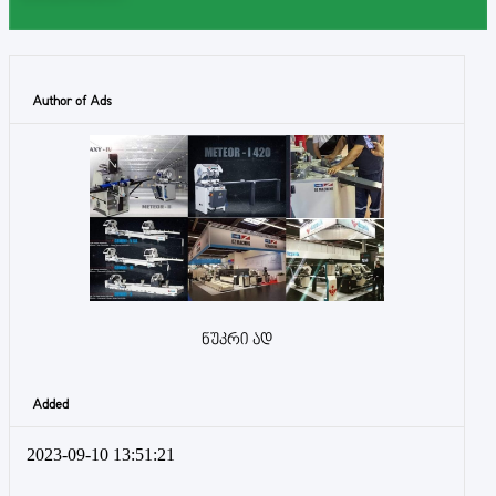
Author of Ads
ნუკრი ად
Added
2023-09-10 13:51:21