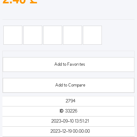
Add to Favorites
Add to Compare
2794
ID
33226
2023-09-10 13:51:21
2023-12-19 00:00:00