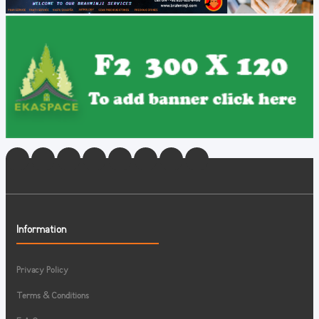
Information
Privacy Policy
Terms & Conditions