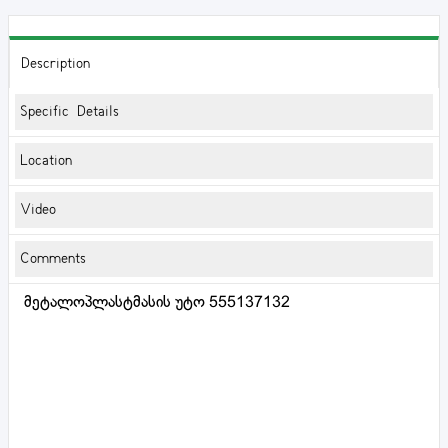
Description
Specific Details
Location
Video
Comments
მეტალოპლასტმასის უტო 555137132