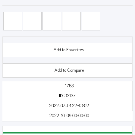
Add to Favorites
Add to Compare
1768
ID
33137
2022-07-01 22:43:02
2022-10-09 00:00:00