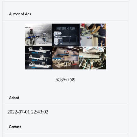
Author of Ads
ნუკრი ად
Added
2022-07-01 22:43:02
Contact