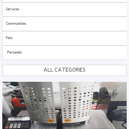
Services
Communities
Pets
Personals
ALL CATEGORIES