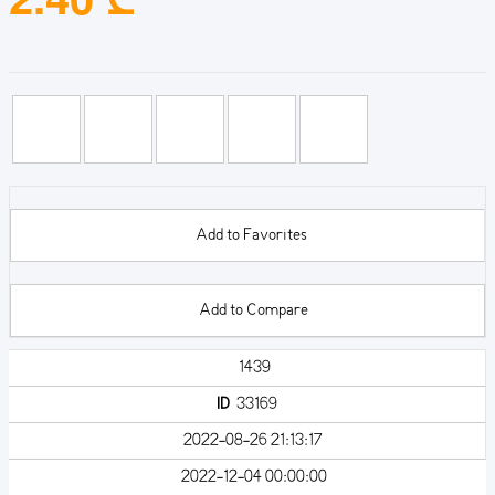
Add to Favorites
Add to Compare
1439
ID
33169
2022-08-26 21:13:17
2022-12-04 00:00:00