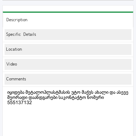
Description
Specific Details
Location
Video
Comments
იყიდება მეტალოპლასტმასის უტო მაქვს ახალი და ასევე
მეორადი დაანდგარები საკონტაქტო ნომერი
555137132