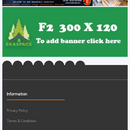
Information
Privacy Policy
Terms & Conditions