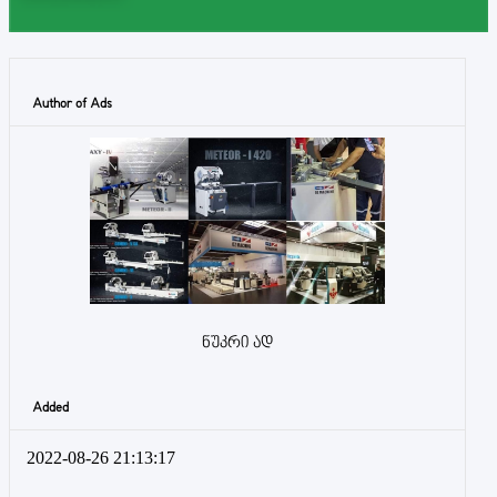
Author of Ads
ნუკრი ად
Added
2022-08-26 21:13:17