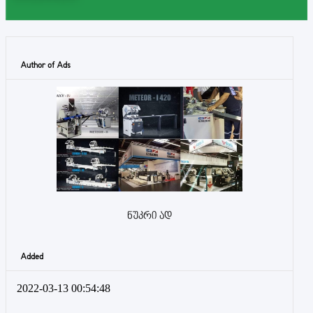
Author of Ads
ნუკრი ად
Added
2022-03-13 00:54:48