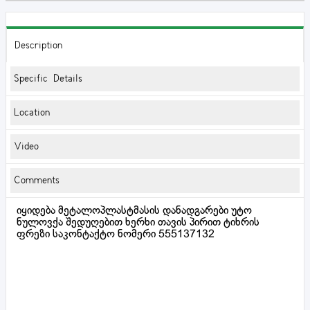
Description
Specific Details
Location
Video
Comments
იყიდება მეტალოპლასტმასის დანადგარები უტო
ნულოვქა შედუღებით ხერხი თავის პირით ტიხრის
ფრეზი საკონტაქტო ნომერი 555137132