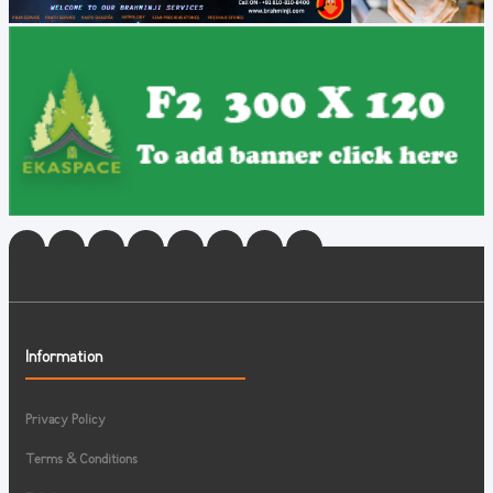
Information
Privacy Policy
Terms & Conditions