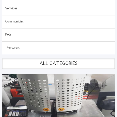
Services
Communities
Pets
Personals
ALL CATEGORIES