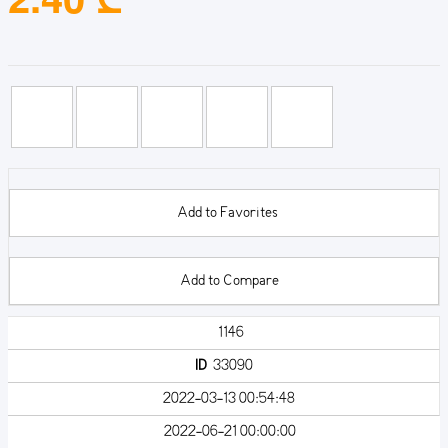
Add to Favorites
Add to Compare
1146
ID
33090
2022-03-13 00:54:48
2022-06-21 00:00:00