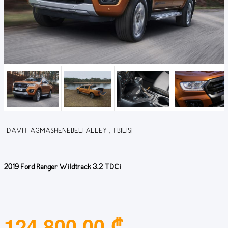
DAVIT AGMASHENEBELI ALLEY , TBILISI
2019 Ford Ranger Wildtrack 3.2 TDCi
124,800.00 ₾