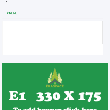
-
ONLINE