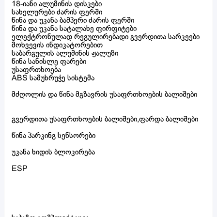
18-იანი ალუმინის დისკები
სახელურები ძარის ფერში
წინა და უკანა ბამპერი ძარის ფერში
წინა და უკანა სატალახე ფირფიტები
ელექტრონულად რეგულირებადი გვერდითა სარკეები
მოხვევის ინდიკატორებით
საბარგულის ალუმინის ჟალუზი
წინა სანისლე ფარები
უსაფრთხოება
ABS სამუხრუჭე სისტემა
მძღოლის და წინა მგზავრის უსაფრთხოების ბალიშები
გვერდითა უსაფრთხოების ბალიშები,ფარდა ბალიშები
წინა პარკინგ სენსორები
უკანა ხიდის ბლოკირება
ESP