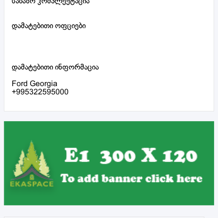
საბაზო კომპლექტაცია
დამატებითი ოფციები
დამატებითი ინფორმაცია
Ford Georgia
+995322595000