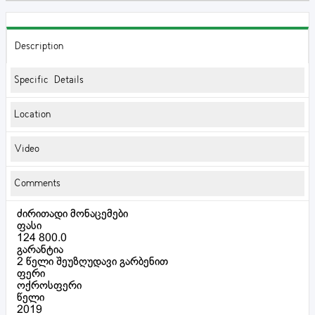
Description
Specific Details
Location
Video
Comments
ძირითადი მონაცემები
ფასი
124 800.0
გარანტია
2 წელი შეუზღუდავი გარბენით
ფერი
ოქროსფერი
წელი
2019