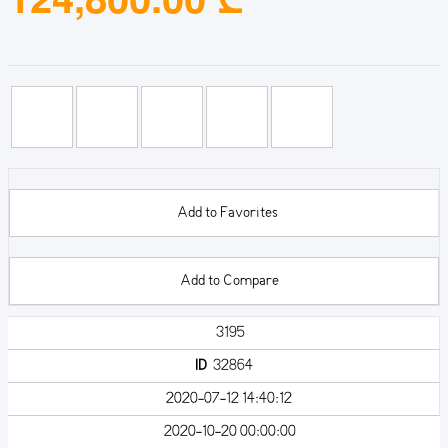
Add to Favorites
Add to Compare
3195
ID
32864
2020-07-12 14:40:12
2020-10-20 00:00:00