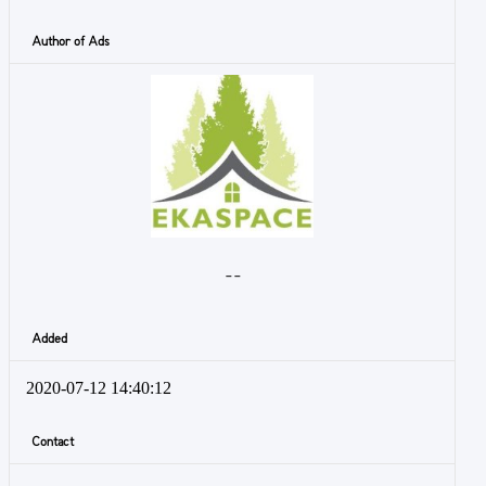
Author of Ads
- -
Added
2020-07-12 14:40:12
Contact