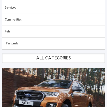
Services
Communities
Pets
Personals
ALL CATEGORIES