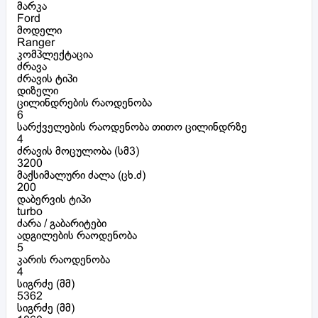
მარკა
Ford
მოდელი
Ranger
კომპლექტაცია
ძრავა
ძრავის ტიპი
დიზელი
ცილინდრების რაოდენობა
6
სარქველების რაოდენობა თითო ცილინდრზე
4
ძრავის მოცულობა (სმ3)
3200
მაქსიმალური ძალა (ცხ.ძ)
200
დაბერვის ტიპი
turbo
ძარა / გაბარიტები
ადგილების რაოდენობა
5
კარის რაოდენობა
4
სიგრძე (მმ)
5362
სიგრძე (მმ)