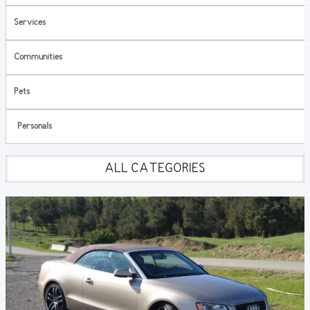
Services
Communities
Pets
Personals
ALL CATEGORIES