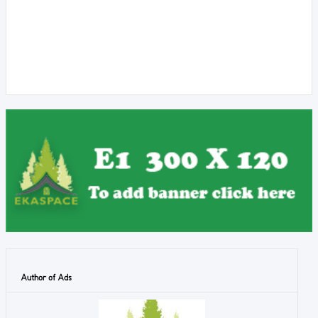
Author of Ads