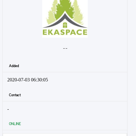
- -
Added
2020-07-03 06:30:05
Contact
-
ONLINE