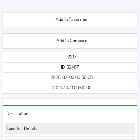
Add to Favorites
Add to Compare
2217
ID
32487
2020-07-03 06:30:05
2020-10-11 00:00:00
Description
Specific Details