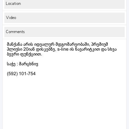
Location
Video
Comments
მანქანა არის იდეალურ მდგომარეობაში, პრემიუმ
პლიუსი 20იან დისკებზე, s-line ის ნავარიტკით და სხვა
ბევრი ფუნქციით.
საჭე : მარცხნივ
(592) 101-754