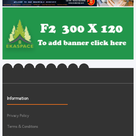
Information
Privacy Policy
Terms & Conditions