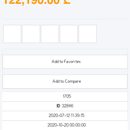
Add to Favorites
Add to Compare
1705
ID
32846
2020-07-12 11:39:15
2020-10-20 00:00:00