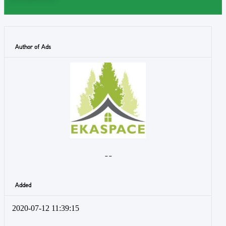
Author of Ads
- -
Added
2020-07-12 11:39:15