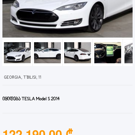
GEORGIA, T'BILISI, 11
იყიდება TESLA Model S 2014
122,190.00 ₾