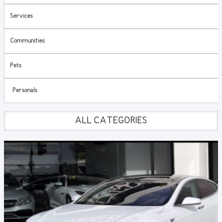
Services
Communities
Pets
Personals
ALL CATEGORIES