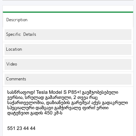
Description
Specific Details
Location
Video
Comments
სასწრაფოდ! Tesla Model S P85+! გაუმჯობესებული
ვერსია, სრულად გამართული, 2 თვეა რაც
საქართველოშია, დაზიანების გარეშეა! აქვს გადაკრული
სპეციალური დამცავი გამჭირვალე ფირი! ერთი
დატენვით გადის 450 კმ-ს
551 23 44 44