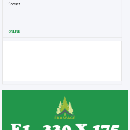
Contact
-
ONLINE