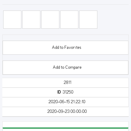
Add to Favorites
Add to Compare
2811
ID
31250
2020-06-15 21:22:10
2020-09-23 00:00:00