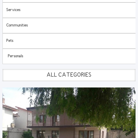
Services
Communities
Pets
Personals
ALL CATEGORIES