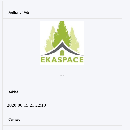
Author of Ads
- -
Added
2020-06-15 21:22:10
Contact