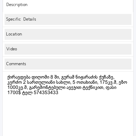
Description
Specific Details
Location
Video
Comments
ქირავდება დიღომი 8 ში, გურამ ნიჟარაძის ქუჩაზე,
კერძო 2 სართულიანი სახლი, 5 ოთახიანი, 175კვ.მ, ეზო
1000კვ.მ, გარემონტებული ავეჯით ტექნიკით, ფასი
1700$ ტელ 574353433