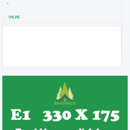
-
ONLINE