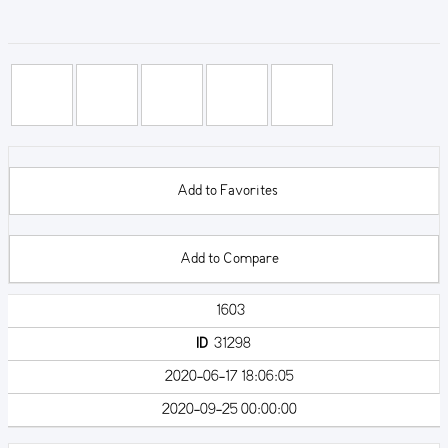
Add to Favorites
Add to Compare
1603
ID
31298
2020-06-17 18:06:05
2020-09-25 00:00:00