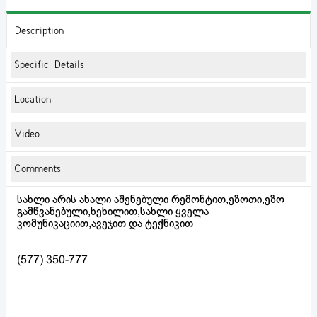
Description
Specific Details
Location
Video
Comments
სახლი არის ახალი აშენებული რემონტით,ეზოთი,ეზო
გამწვანებული,ხეხილით,სახლი ყველა
კომუნიკაციით,ავეჯით და ტექნიკით
(577) 350-777