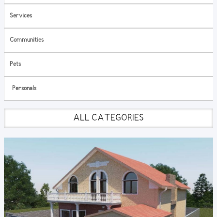
Services
Communities
Pets
Personals
ALL CATEGORIES