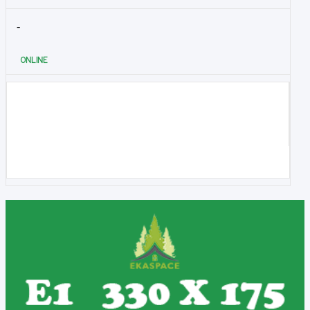
-
ONLINE