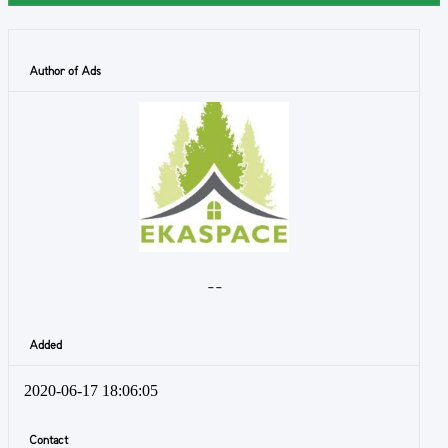
Author of Ads
- -
Added
2020-06-17 18:06:05
Contact