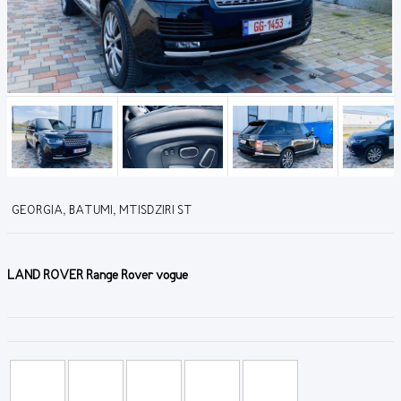
GEORGIA, BATUMI, MTISDZIRI ST
LAND ROVER Range Rover vogue