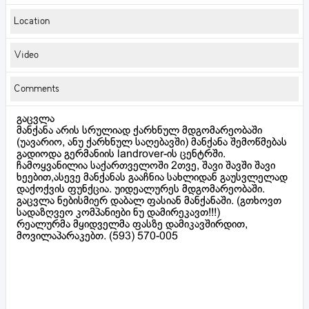
Location
Video
Comments
გაცვლა
მანქანა არის სრულიად ქარხნულ მდგომარეობაში
(უავარიო, ანუ ქარხნულ საღებავში) მანქანა შემოწმებას
გადიოდა გერმანიის landrover-ის ცენტრში.
ჩამოყვანილია საქართველოში 2თვე, შავი შავში შავი
ხეებით,ასევე მანქანას გააჩნია სახლიდან გაუსვლელად
დაქოქვის ფუნქცია. უიდეალურეს მდგომარეობაში.
გაცვლა ნებისმიერ დაბალ ფასიან მანქანაში. (გთხოვთ
სადაზღვეო კომპანიები ნუ დამირეკავთ!!!)
რეალურმა მყიდველმა ფასზე დამიკავშირდით,
მოვილაპარაკებთ. (593) 570-005