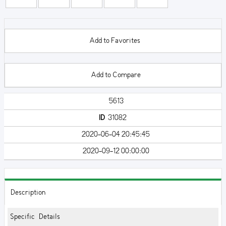
Add to Favorites
Add to Compare
5613
ID
31082
2020-06-04 20:45:45
2020-09-12 00:00:00
Description
Specific Details