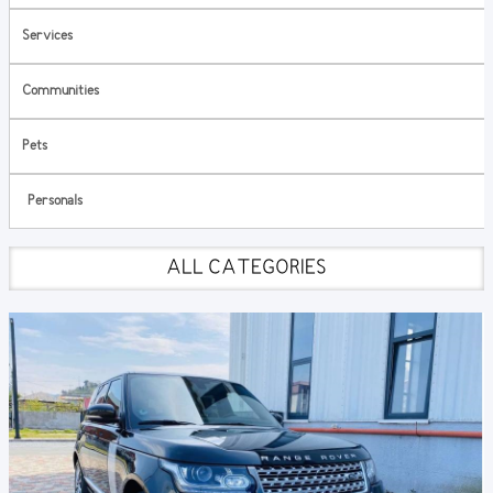
Services
Communities
Pets
Personals
ALL CATEGORIES