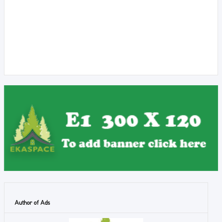
Author of Ads