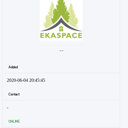
- -
Added
2020-06-04 20:45:45
Contact
-
ONLINE