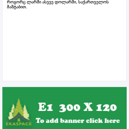
როგორც ლარში ასევე დოლარში, საქართველოს
მაშტაბით.