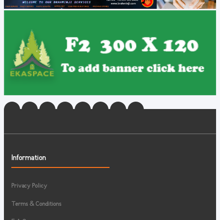
Information
Privacy Policy
Terms & Conditions