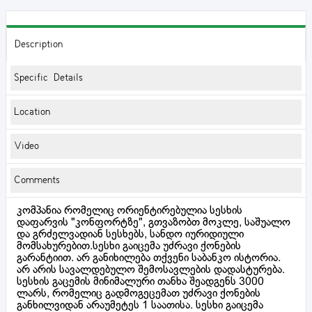
Description
Specific Details
Location
Video
Comments
კომპანია რომელიც ორიენტირებულია სესხის
დაფარვის "კონფორტზე", გთვაზობთ მოკლე, საშუალო
და გრძელვადიან სესხებს, სანდო იურიდიული
მომსახურებით.სესხი გაიცემა უძრავი ქონების
გარანტიით. არ განიხილება თქვენი საბანკო ისტორია.
არ არის სავალდებულო შემოსავლების დადასტურება.
სესხის გაცემის მინიმალური თანხა შეადგენს 3000
ლარს, რომელიც გადმოგეცემათ უძრავი ქონების
განხილვიდან არაუმეტეს 1 საათისა. სესხი გაიცემა