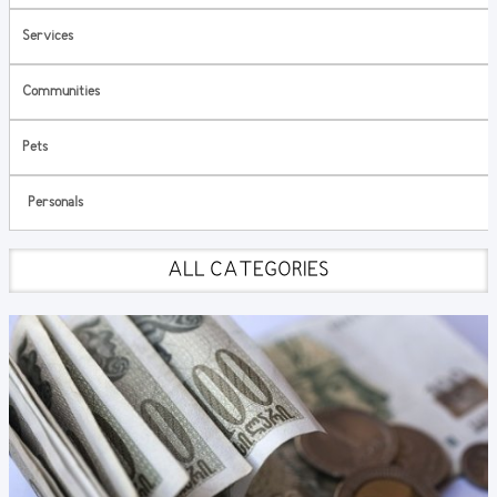
Services
Communities
Pets
Personals
ALL CATEGORIES