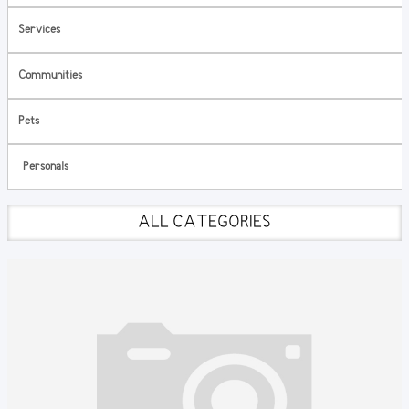
Services
Communities
Pets
Personals
ALL CATEGORIES