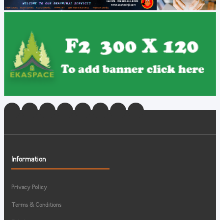
Information
Privacy Policy
Terms & Conditions