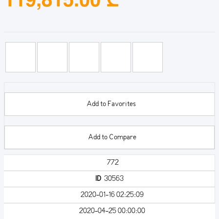
Add to Favorites
Add to Compare
772
ID
30563
2020-01-16 02:25:09
2020-04-25 00:00:00