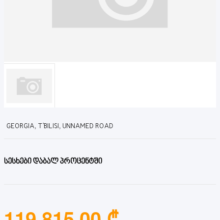
GEORGIA, T'BILISI, UNNAMED ROAD
სესხები დაბალ პროცენტში
119,815.00 ₾