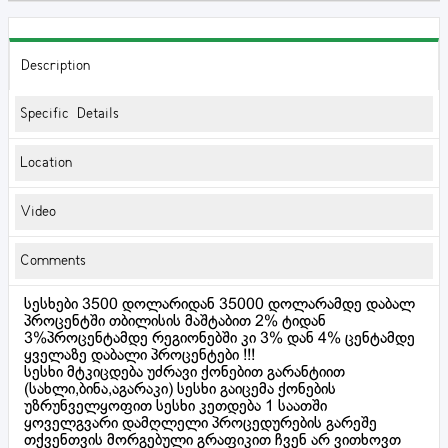
Description
Specific Details
Location
Video
Comments
სესხები 3500 დოლარიდან 35000 დოლარამდე დაბალ
პროცენტში თბილისის მაშტაბით 2% ტიდან
3%პროცენტამდე რეგიონებში კი 3% დან 4% ცენტამდე
ყველაზე დაბალი პროცენტები !!!
სესხი მტკიცდება უძრავი ქონებით გარანტიით
(სახლი,ბინა,აგარაკი) სესხი გაიცემა ქონების
უზრუნველყოფით სესხი კეთდება 1 საათში
ყოველგვარი დამღლელი პროცედურების გარეშე
თქვენთვის მორგებული გრაფიკით ჩვენ არ ვითხოვთ