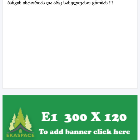
ბანკის ისტორიას და არც სახელფასო ცნობას !!!