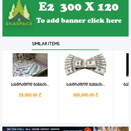
SIMILAR ITEMS
სასწრაფოდ გავასეს...
სასწრაფოდ გავასეს...
გავა
25,000.00 ₾
500,000.00 ₾