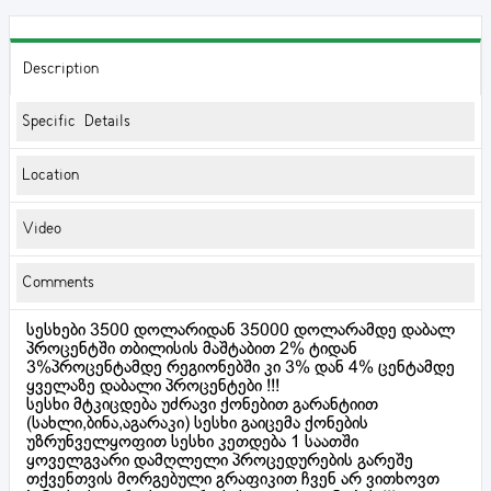
Description
Specific Details
Location
Video
Comments
სესხები 3500 დოლარიდან 35000 დოლარამდე დაბალ
პროცენტში თბილისის მაშტაბით 2% ტიდან
3%პროცენტამდე რეგიონებში კი 3% დან 4% ცენტამდე
ყველაზე დაბალი პროცენტები !!!
სესხი მტკიცდება უძრავი ქონებით გარანტიით
(სახლი,ბინა,აგარაკი) სესხი გაიცემა ქონების
უზრუნველყოფით სესხი კეთდება 1 საათში
ყოველგვარი დამღლელი პროცედურების გარეშე
თქვენთვის მორგებული გრაფიკით ჩვენ არ ვითხოვთ