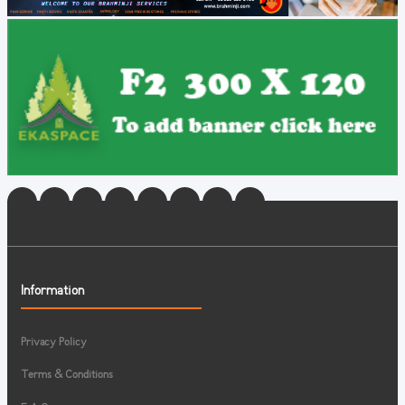
Information
Privacy Policy
Terms & Conditions