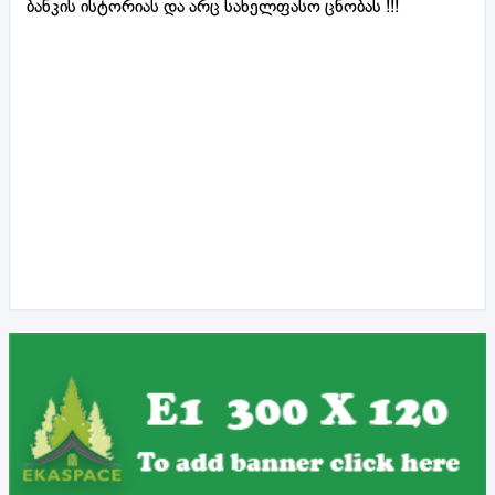
ბანკის ისტორიას და არც სახელფასო ცნობას !!!