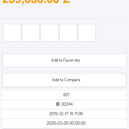
Add to Favorites
Add to Compare
821
ID
30244
2019-12-17 14:11:06
2020-03-26 00:00:00