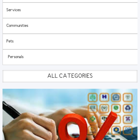
Services
Communities
Pets
Personals
ALL CATEGORIES