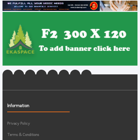
Information
Privacy Policy
Terms & Conditions