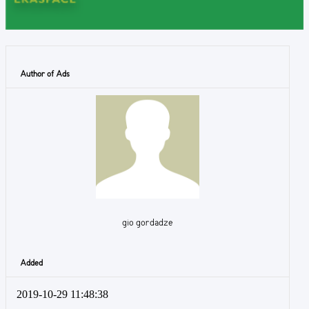
Author of Ads
gio gordadze
Added
2019-10-29 11:48:38