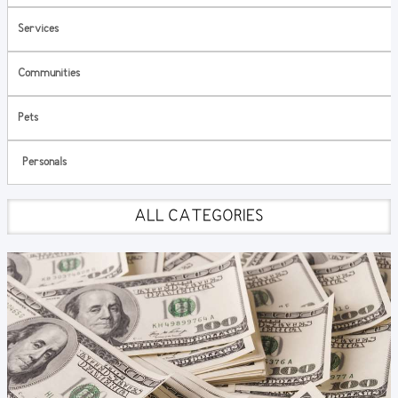
Services
Communities
Pets
Personals
ALL CATEGORIES