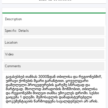
Description
Specific Details
Location
Video
Comments
გავასესხებ თანხას 3000$დან თბილისა და რეგიონებში!!,
უძრავი ქონების მყარი გარანტიით. ყოველგვარი
დამღლელი პროცედურების გარეშე სწრაფად და
მარტივად. მხოლოდ პირადობის მოწმობით, თბილისა
და რეგიონებში მიიღეთ თანხა უმოკლეს დროში. სესხი
გაიცემა 1 დღეში. შემოსავლის დამადასტურებელი
დოკუმენტაციის წარმოდგენა სავალდებულო არ არის.