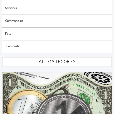
Services
Communities
Pets
Personals
ALL CATEGORIES