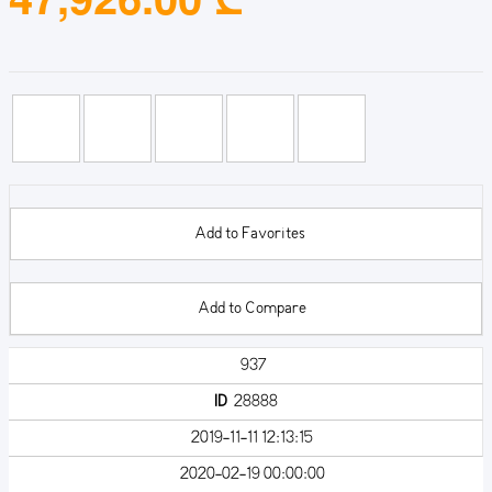
Add to Favorites
Add to Compare
937
ID
28888
2019-11-11 12:13:15
2020-02-19 00:00:00