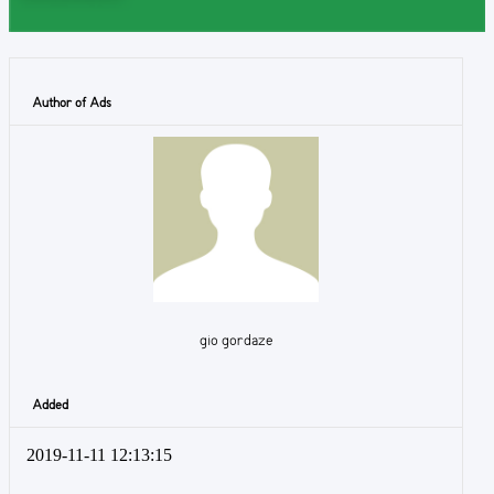
Author of Ads
gio gordaze
Added
2019-11-11 12:13:15