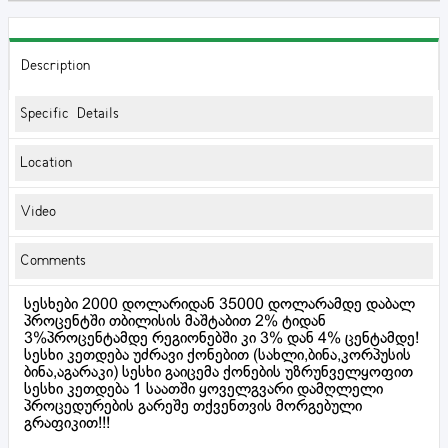
Description
Specific Details
Location
Video
Comments
სესხები 2000 დოლარიდან 35000 დოლარამდე დაბალ
პროცენტში თბილისის მაშტაბით 2% ტიდან
3%პროცენტამდე რეგიონებში კი 3% დან 4% ცენტამდე!
სესხი კეთდება უძრავი ქონებით (სახლი,ბინა,კორპუსის
ბინა,აგარაკი) სესხი გაიცემა ქონების უზრუნველყოფით
სესხი კეთდება 1 საათში ყოველგვარი დამღლელი
პროცედურების გარეშე თქვენთვის მორგებული
გრაფიკით!!!