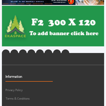
Information
Privacy Policy
Terms & Conditions