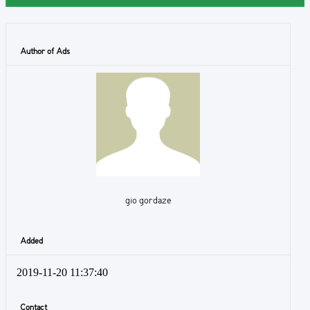
Author of Ads
gio gordaze
Added
2019-11-20 11:37:40
Contact