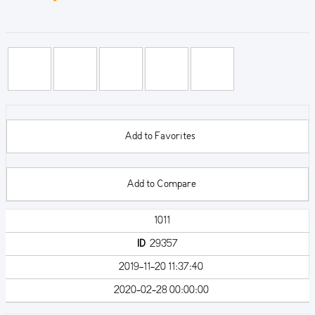
Add to Favorites
Add to Compare
1011
ID
29357
2019-11-20 11:37:40
2020-02-28 00:00:00