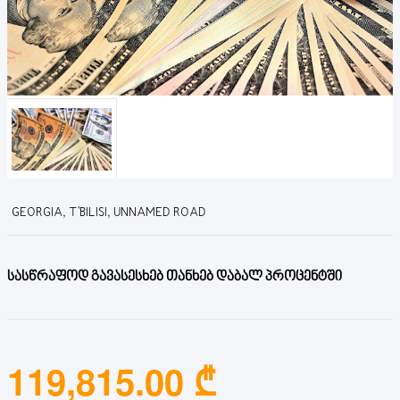
GEORGIA, T'BILISI, UNNAMED ROAD
სასწრაფოდ გავასესხებ თანხებ დაბალ პროცენტში
119,815.00 ₾