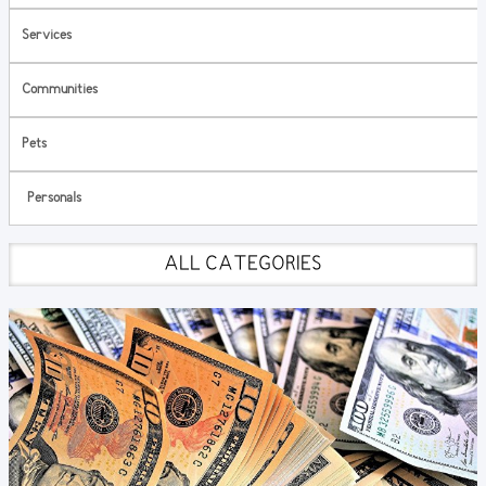
Services
Communities
Pets
Personals
ALL CATEGORIES