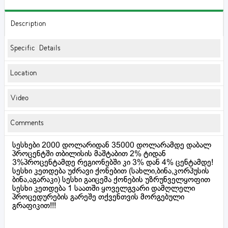
Description
Specific Details
Location
Video
Comments
სესხები 2000 დოლარიდან 35000 დოლარამდე დაბალ
პროცენტში თბილისის მაშტაბით 2% ტიდან
3%პროცენტამდე რეგიონებში კი 3% დან 4% ცენტამდე!
სესხი კეთდება უძრავი ქონებით (სახლი,ბინა,კორპუსის
ბინა,აგარაკი) სესხი გაიცემა ქონების უზრუნველყოფით
სესხი კეთდება 1 საათში ყოველგვარი დამღლელი
პროცედურების გარეშე თქვენთვის მორგებული
გრაფიკით!!!