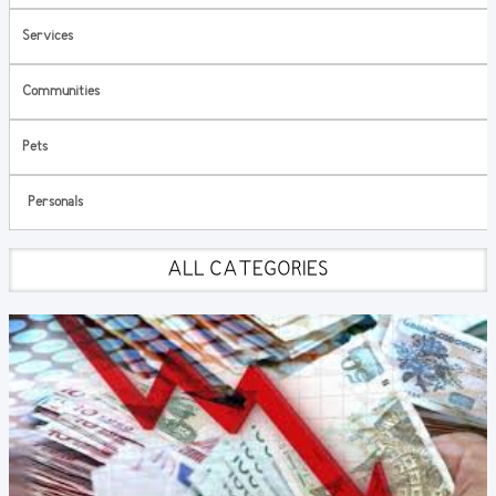
Services
Communities
Pets
Personals
ALL CATEGORIES