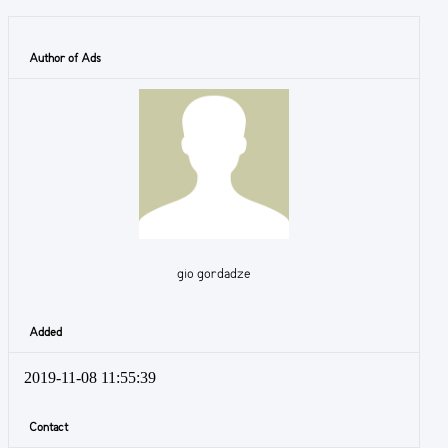
Author of Ads
gio gordadze
Added
2019-11-08 11:55:39
Contact