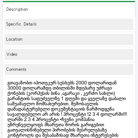
Description
Specific Details
Location
Video
Comments
გთავაზობთ იპოთეკურ სესხებს 2000 დოლარიდან
30000 დოლარამდე თბილისში მდებარე უძრავი
ქონების (კორპუსის ბინა ,აგარაკი , კერძო სახლი)
გარანტიის საფუძველზე 1 დღეში და ყველაზე დაბალი
საშუამავლო მომსახურებით. შემოსავლის
დამადასტურებელი დოკუმენტაციის წარმოდგენა
სავალდებულო არ არის ! პროცენტი !2 3 4 დოლარში!!!
ლარში 2 3 4 პროცენტი •ჩვენი კომპანია
უზრუნველყოფს მხარეთა შორის გარიგებით
გათვალისწინებული პირობების შესრულებაზე
კონტროლს და შესაბამისად მხარეთა ინტერესების