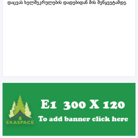
დაცვას ხელშეკრულების დადებიდან მის შეწყვეტამდე.