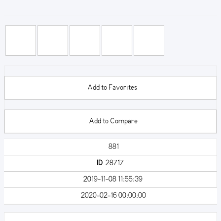
Add to Favorites
Add to Compare
881
ID
28717
2019-11-08 11:55:39
2020-02-16 00:00:00