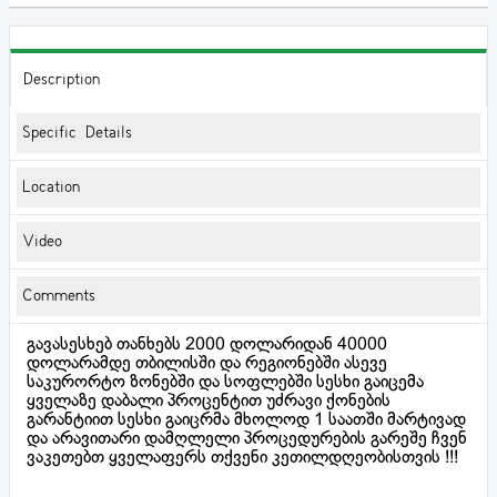
Description
Specific Details
Location
Video
Comments
გავასესხებ თანხებს 2000 დოლარიდან 40000
დოლარამდე თბილისში და რეგიონებში ასევე
საკურორტო ზონებში და სოფლებში სესხი გაიცემა
ყველაზე დაბალი პროცენტით უძრავი ქონების
გარანტიით სესხი გაიცრმა მხოლოდ 1 საათში მარტივად
და არავითარი დამღლელი პროცედურების გარეშე ჩვენ
ვაკეთებთ ყველაფერს თქვენი კეთილდღეობისთვის !!!