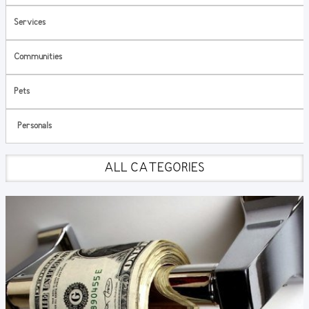
Services
Communities
Pets
Personals
ALL CATEGORIES