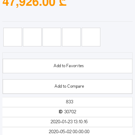
47,926.00 ₾
Add to Favorites
Add to Compare
833
ID
30702
2020-01-23 13:10:16
2020-05-02 00:00:00