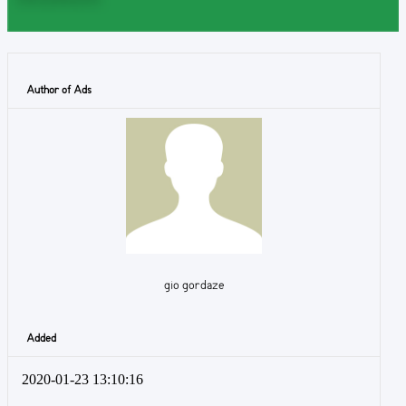
Author of Ads
gio gordaze
Added
2020-01-23 13:10:16