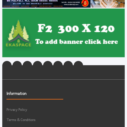
Information
Privacy Policy
Terms & Conditions