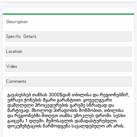
Description
Specific Details
Location
Video
Comments
გავასესხებ თანხას 3000$დან თბილისა და რეგიონებში!!,
უძრავი ქონების მყარი გარანტიით. ყოველგვარი
დამღლელი პროცედურების გარეშე სწრაფად და
მარტივად. მხოლოდ პირადობის მოწმობით, თბილისა
და რეგიონებში მიიღეთ თანხა უმოკლეს დროში. სესხი
გაიცემა 1 დღეში. შემოსავლის დამადასტურებელი
დოკუმენტაციის წარმოდგენა სავალდებულო არ არის.