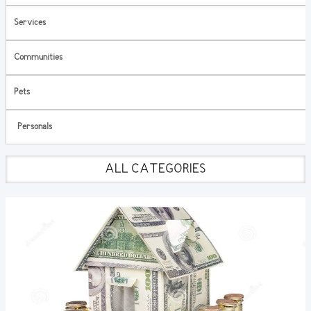
Services
Communities
Pets
Personals
ALL CATEGORIES