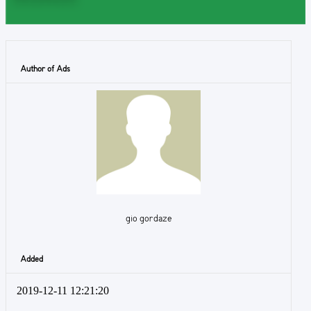
Author of Ads
gio gordaze
Added
2019-12-11 12:21:20