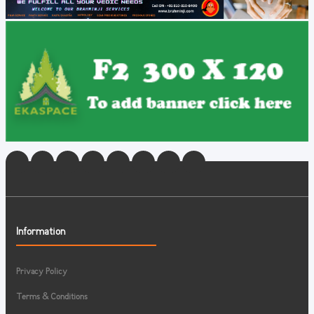
Information
Privacy Policy
Terms & Conditions