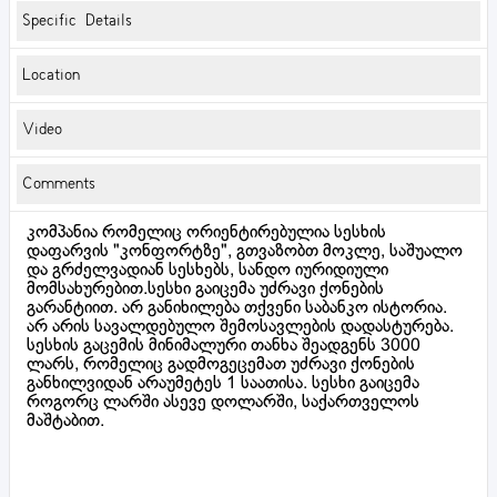
Specific Details
Location
Video
Comments
კომპანია რომელიც ორიენტირებულია სესხის
დაფარვის "კონფორტზე", გთვაზობთ მოკლე, საშუალო
და გრძელვადიან სესხებს, სანდო იურიდიული
მომსახურებით.სესხი გაიცემა უძრავი ქონების
გარანტიით. არ განიხილება თქვენი საბანკო ისტორია.
არ არის სავალდებულო შემოსავლების დადასტურება.
სესხის გაცემის მინიმალური თანხა შეადგენს 3000
ლარს, რომელიც გადმოგეცემათ უძრავი ქონების
განხილვიდან არაუმეტეს 1 საათისა. სესხი გაიცემა
როგორც ლარში ასევე დოლარში, საქართველოს
მაშტაბით.