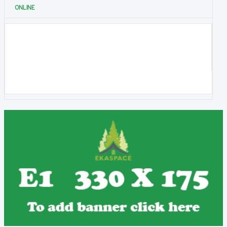
ONLINE