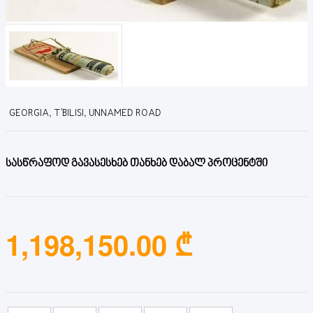
GEORGIA, T'BILISI, UNNAMED ROAD
სასწრაფოდ გავასესხებ თანხებ დაბალ პროცენტში
1,198,150.00 ₾