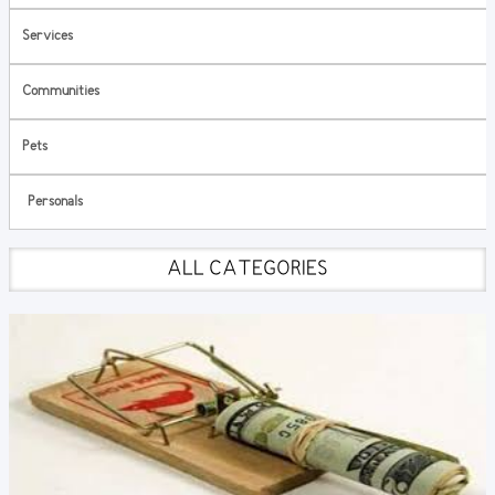
Services
Communities
Pets
Personals
ALL CATEGORIES