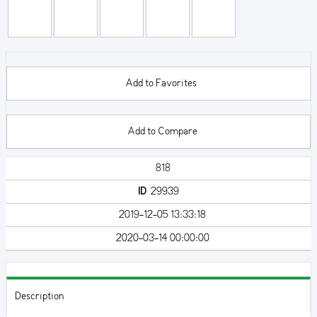
Add to Favorites
Add to Compare
818
ID
29939
2019-12-05 13:33:18
2020-03-14 00:00:00
Description