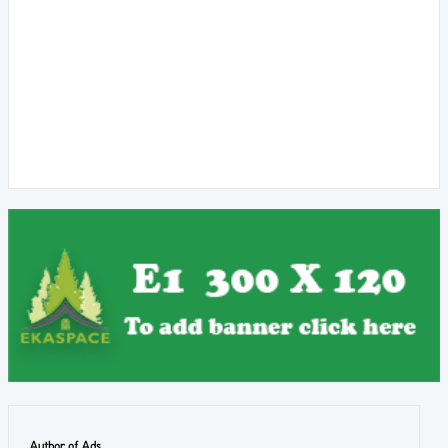
Author of Ads