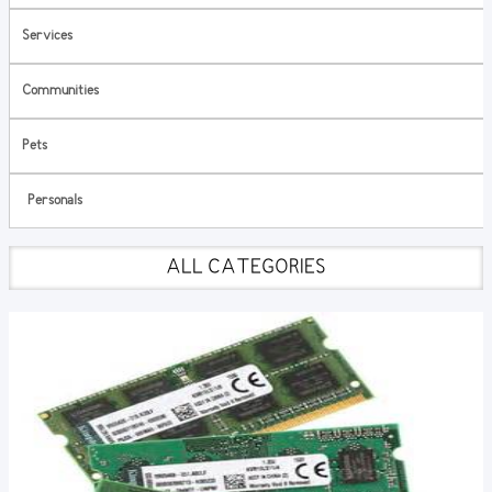
Services
Communities
Pets
Personals
ALL CATEGORIES