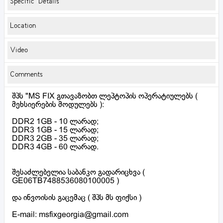
Specific Details
Location
Video
Comments
შპს "MS FIX გთავაზობთ ლეპტოპის ოპერატიულებს (
მეხსიერების მოდულებს ):
DDR2 1GB - 10 ლარად;
DDR3 1GB - 15 ლარად;
DDR3 2GB - 35 ლარად;
DDR3 4GB - 60 ლარად.
შესაძლებელია საბანკო გადარიცხვა (
GE06TB7488536080100005 )
და ინვოისის გაცემაც ( შპს მს ფიქსი )
E-mail: msfixgeorgia@gmail.com