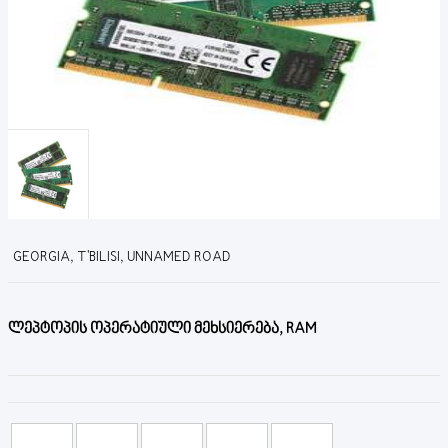
GEORGIA, T'BILISI, UNNAMED ROAD
ლეპტოპის ოპერატიული მეხსიერება, RAM