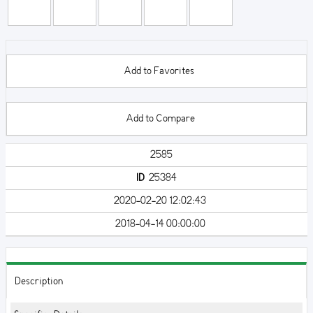
Add to Favorites
Add to Compare
2585
ID
25384
2020-02-20 12:02:43
2018-04-14 00:00:00
Description