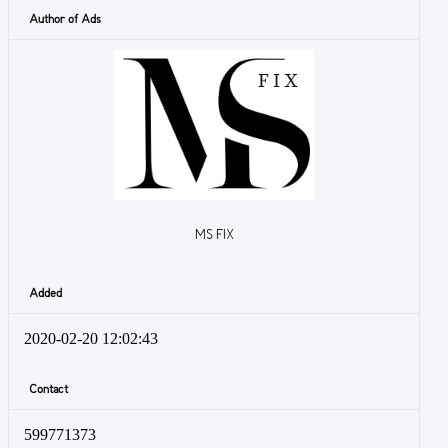
Author of Ads
MS FIX
Added
2020-02-20 12:02:43
Contact
599771373