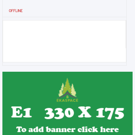
OFFLINE