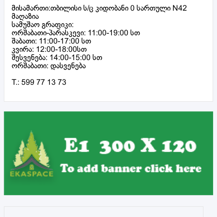
მისამართი:თბილისი ს/ც კიდობანი 0 სართული N42
მაღაზია
სამუშაო გრაფიკი:
ორშაბათი-პარასკევი: 11:00-19:00 სთ
შაბათი: 11:00-17:00 სთ
კვირა: 12:00-18:00სთ
შესვენება: 14:00-15:00 სთ
ორშაბათი: დასვენება
T.: 599 77 13 73