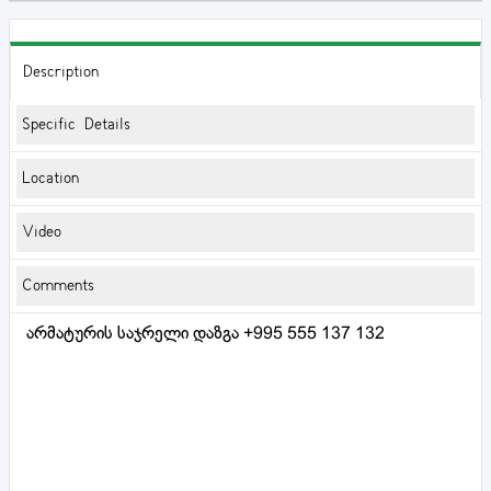
Description
Specific Details
Location
Video
Comments
არმატურის საჯრელი დაზგა +995 555 137 132