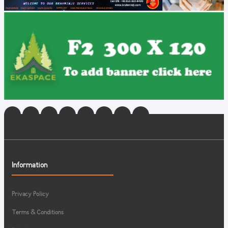
Information
Privacy Policy
Terms & Conditions