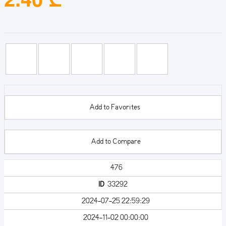
Add to Favorites
Add to Compare
476
ID
33292
2024-07-25 22:59:29
2024-11-02 00:00:00