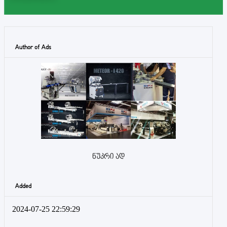
Author of Ads
ნუკრი ად
Added
2024-07-25 22:59:29