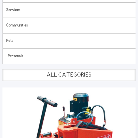
Services
Communities
Pets
Personals
ALL CATEGORIES