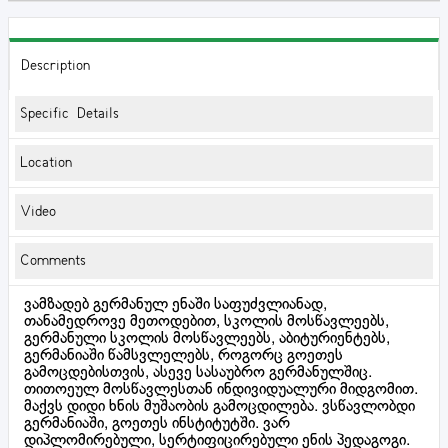
Description
Specific Details
Location
Video
Comments
ვამზადებ გერმანულ ენაში საფუძვლიანად,
თანამედროვე მეთოდებით, სკოლის მოსწავლეებს,
გერმანული სკოლის მოსწავლეებს, აბიტურიენტებს,
გერმანიაში წამსვლელებს, როგორც გოეთეს
გამოცდებისთვის, ასევე სასაუბრო გერმანულშიც.
თითოეულ მოსწავლესთან ინდივიდუალური მიდგომით.
მაქვს დიდი ხნის მუშაობის გამოცდილება. ვსწავლობდი
გერმანიაში, გოეთეს ინსტიტუტში. ვარ
დიპლომირებული, სერტიფიცირებული ენის პედაგოგი.