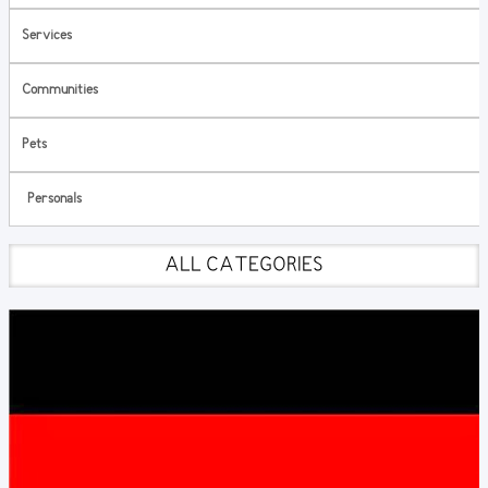
Services
Communities
Pets
Personals
ALL CATEGORIES