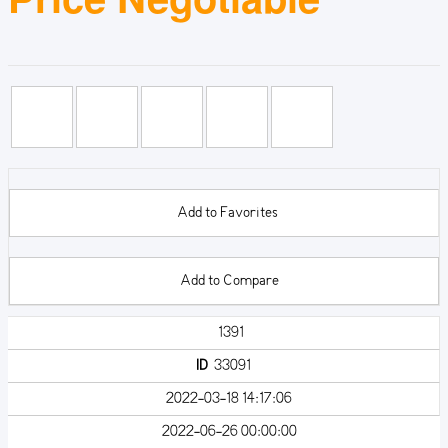
Add to Favorites
Add to Compare
1391
ID
33091
2022-03-18 14:17:06
2022-06-26 00:00:00