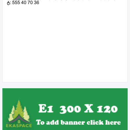
ტ: 555 40 70 36