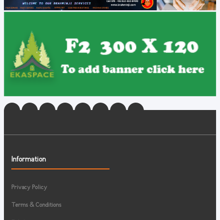
Information
Privacy Policy
Terms & Conditions