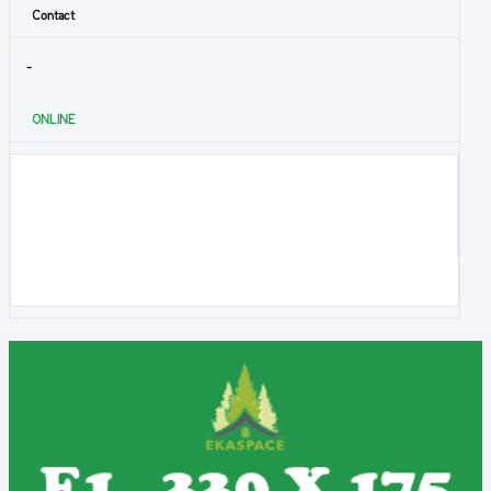
Contact
-
ONLINE