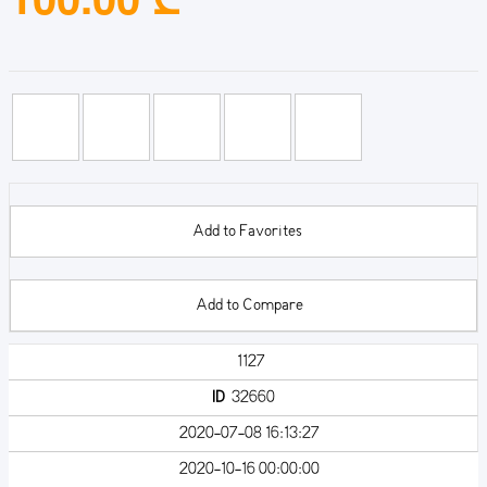
Add to Favorites
Add to Compare
1127
ID
32660
2020-07-08 16:13:27
2020-10-16 00:00:00