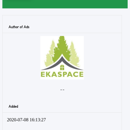
Author of Ads
- -
Added
2020-07-08 16:13:27