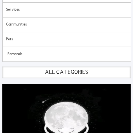
Services
Communities
Pets
Personals
ALL CATEGORIES