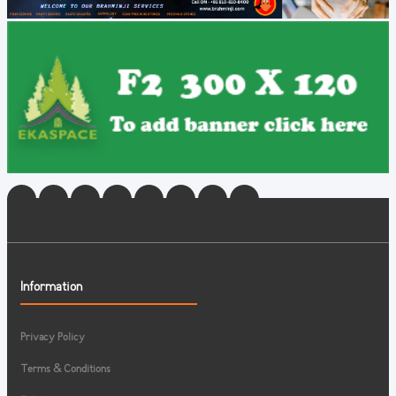
Information
Privacy Policy
Terms & Conditions