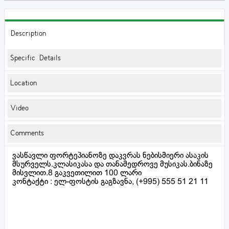
Description
Specific Details
Location
Video
Comments
ვასწავლი ფორტეპიანოზე დაკვრას ნებისმიერი ასაკის
მსურველს.კლასიკასა და თანამედროვე მუსიკას.ბინაზე
მისვლით.8 გაკვეთილით 100 ლარი
კონტაქტი : ელ-ფოსტის გაგზავნა, (+995) 555 51 21 11